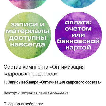
Состав комплекта «Оптимизация
кадровых процессов»
1. Запись вебинара «Оптимизация кадрового состава»
Лектор:
Коптенко Елена Евгеньевна
Программа вебинара: