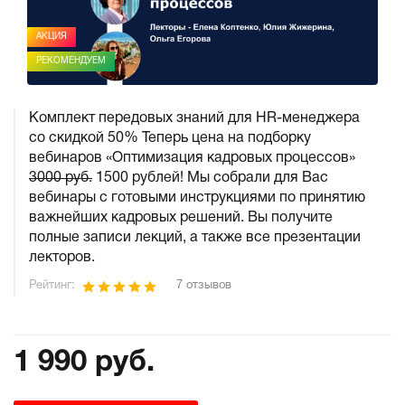
АКЦИЯ
РЕКОМЕНДУЕМ
Комплект передовых знаний для HR-менеджера
со скидкой 50% Теперь цена на подборку
вебинаров «Оптимизация кадровых процессов»
3000 руб.
1500 рублей! Мы собрали для Вас
вебинары с готовыми инструкциями по принятию
важнейших кадровых решений. Вы получите
полные записи лекций, а также все презентации
лекторов.
Рейтинг:
7 отзывов
1 990 руб.