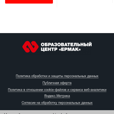
Политика обработки и защиты персональных данных
Публичная оферта
Политика в отношении cookie-файлов и сервиса веб-аналитики
Яндекс.Метрика
Согласие на обработку персональных данных