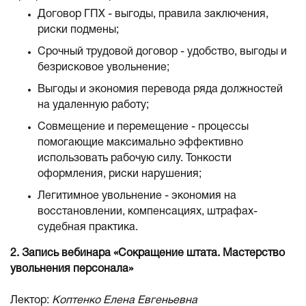
Договор ГПХ - выгоды, правила заключения,
риски подмены;
Срочный трудовой договор - удобство, выгоды и
безрисковое увольнение;
Выгоды и экономия перевода ряда должностей
на удаленную работу;
Совмещение и перемещение - процессы
помогающие максимально эффективно
использовать рабочую силу. Тонкости
оформления, риски нарушения;
Легитимное увольнение - экономия на
восстановлении, компенсациях, штрафах-
судебная практика.
2. Запись вебинара «Сокращение штата. Мастерство
увольнения персонала»
Лектор:
Коптенко Елена Евгеньевна