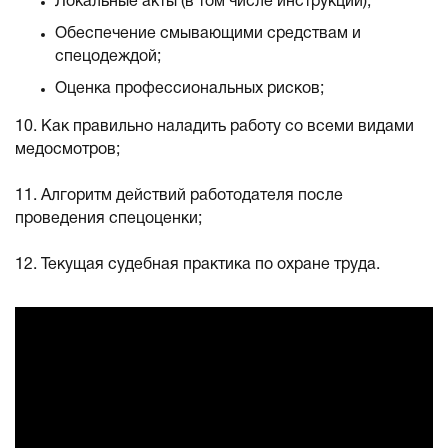
Локальные акты (в том числе инструкции);
Обеспечение смывающими средствам и
спецодеждой;
Оценка профессиональных рисков;
10. Как правильно наладить работу со всеми видами
медосмотров;
11. Алгоритм действий работодателя после
проведения спецоценки;
12. Текущая судебная практика по охране труда.