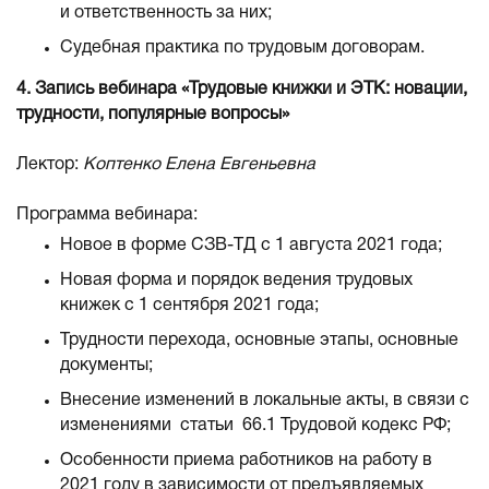
и ответственность за них;
Судебная практика по трудовым договорам.
4. Запись вебинара «Трудовые книжки и ЭТК: новации,
трудности, популярные вопросы»
Лектор:
Коптенко Елена Евгеньевна
Программа вебинара:
Новое в форме СЗВ-ТД с 1 августа 2021 года;
Новая форма и порядок ведения трудовых
книжек с 1 сентября 2021 года;
Трудности перехода, основные этапы, основные
документы;
Внесение изменений в локальные акты, в связи с
изменениями статьи 66.1 Трудовой кодекс РФ;
Особенности приема работников на работу в
2021 году в зависимости от предъявляемых