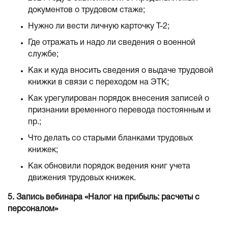
документов о трудовом стаже;
Нужно ли вести личную карточку Т-2;
Где отражать и надо ли сведения о военной
службе;
Как и куда вносить сведения о выдаче трудовой
книжки в связи с переходом на ЭТК;
Как урегулирован порядок внесения записей о
признании временного перевода постоянным и
пр.;
Что делать со старыми бланками трудовых
книжек;
Как обновили порядок ведения книг учета
движения трудовых книжек.
5. Запись вебинара «Налог на прибыль: расчеты с
персоналом»