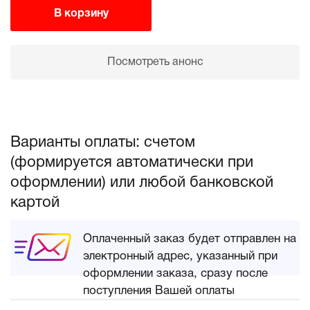
В корзину
Посмотреть анонс
Варианты оплаты: счетом
(формируется автоматически при
оформлении) или любой банковской
картой
Оплаченный заказ будет отправлен на
электронный адрес, указанный при
оформлении заказа, сразу после
поступления Вашей оплаты