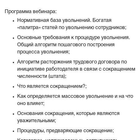
Программа вебинара:
Нормативная база увольнений. Богатая
«палитра» статей по увольнению сотрудников;
Основные требования к процедуре увольнения.
Общий алгоритм пошагового построения
процесса увольнения;
Алгоритм расторжения трудового договора по
инициативе работодателя в связи с сокращением
численности (штата);
Что является сокращением?;
Как определяется массовое увольнение и на что
оно влияет;
Основания сокращения, которые являются
уважительными;
Процедуры, предваряющие сокращение;