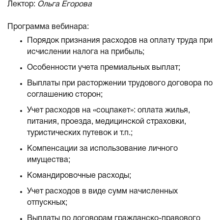
Лектор:
Ольга Егорова
Программа вебинара:
Порядок признания расходов на оплату труда при
исчислении налога на прибыль;
Особенности учета премиальных выплат;
Выплаты при расторжении трудового договора по
соглашению сторон;
Учет расходов на «соцпакет»: оплата жилья,
питания, проезда, медицинской страховки,
туристических путевок и т.п.;
Компенсации за использование личного
имущества;
Командировочные расходы;
Учет расходов в виде сумм начисленных
отпускных;
Выплаты по договорам гражданско-правового