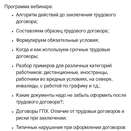
Программа вебинара:
Алгоритм действий до заключения трудового
договора;
Составляем образец трудового договора;
Формулируем обязательные условия;
Когда и как используем срочные трудовые
договоры;
Разбор примеров для различных категорий
работников: дистанционные, иностранцы,
работники во вредных условиях, на севере,
инвалиды, с работой по графику и т.д.;
Какие документы надо не забыть оформить после
трудового договора?;
Договоры ГПХ. Отличие от трудовых договоров и
риски при заключении;
Типичные нарушения при оформлении договоров