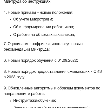
Минтруда об инструкциях;
4. Новые приказы – новые положения:
Об учете микротравм;
Об информировании работников;
О работе на объектах заказчиков;
7. Оцениваем профриски, используя новые
рекомендации Минтруда;
6. Новый порядок обучения с 01.09.2022;
8. Новый порядок предоставления смывающих и СИЗ
в 2023 году;
9. Обновленные алгоритмы и образцы документов по
направлениям работы:
Инструктажи/обучение;