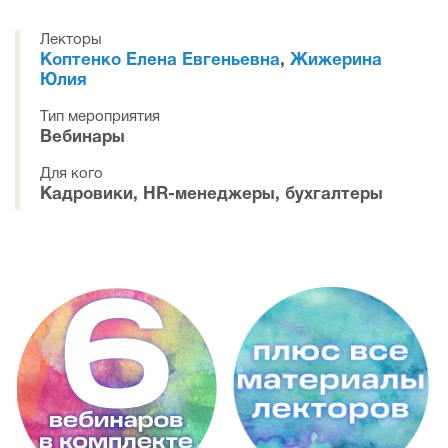
Лекторы
Коптенко Елена Евгеньевна
,
Жижерина
Юлия
Тип мероприятия
Вебинары
Для кого
Кадровики, HR-менеджеры, бухгалтеры