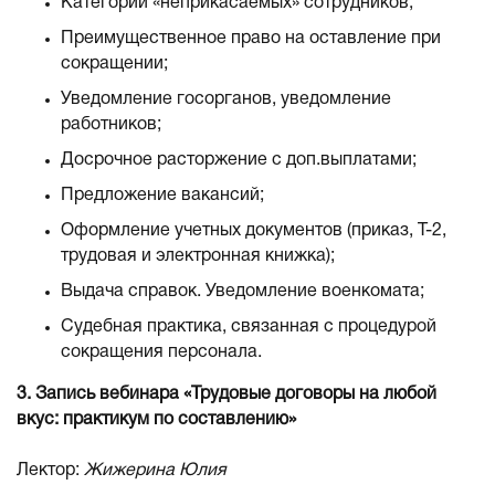
Категории «неприкасаемых» сотрудников;
Преимущественное право на оставление при
сокращении;
Уведомление госорганов, уведомление
работников;
Досрочное расторжение с доп.выплатами;
Предложение вакансий;
Оформление учетных документов (приказ, Т-2,
трудовая и электронная книжка);
Выдача справок. Уведомление военкомата;
Судебная практика, связанная с процедурой
сокращения персонала.
3. Запись вебинара «Трудовые договоры на любой
вкус: практикум по составлению»
Лектор:
Жижерина Юлия