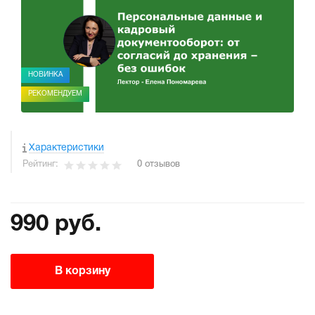
НОВИНКА
РЕКОМЕНДУЕМ
Характеристики
Рейтинг:
0 отзывов
990 руб.
В корзину