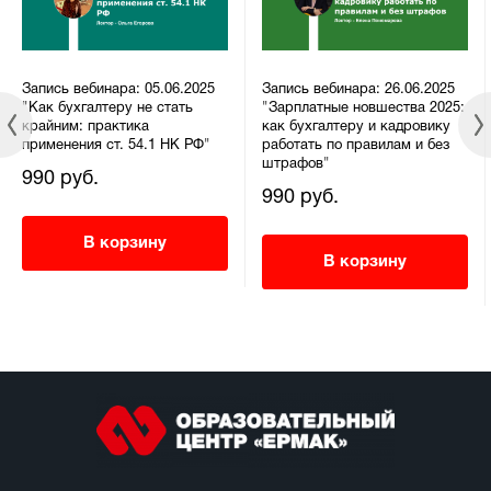
Запись вебинара: 05.06.2025
Запись вебинара: 26.06.2025
"Как бухгалтеру не стать
"Зарплатные новшества 2025:
крайним: практика
как бухгалтеру и кадровику
применения ст. 54.1 НК РФ"
работать по правилам и без
штрафов"
990 руб.
990 руб.
В корзину
В корзину