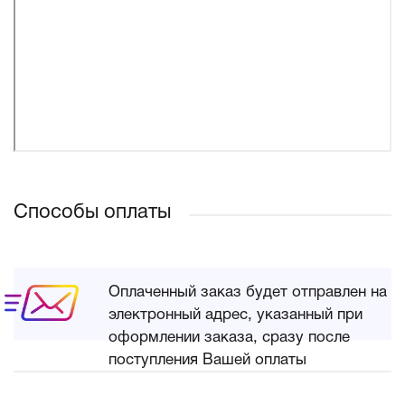
Способы оплаты
Оплаченный заказ будет отправлен на
электронный адрес, указанный при
оформлении заказа, сразу после
поступления Вашей оплаты