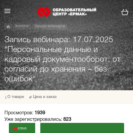
Каталог
Записи вебинаров
Запись вебинара: 17.07.2025
"Персональные данные и
кадровый документооборот: от
согласий до хранения – без
ошибок"
О товаре
Цена и заказ
Просмотров:
1939
Уже зарегистрировались:
823