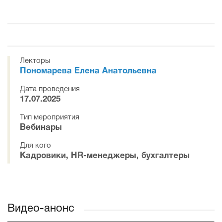
Лекторы
Пономарева Елена Анатольевна
Дата проведения
17.07.2025
Тип мероприятия
Вебинары
Для кого
Кадровики, HR-менеджеры, бухгалтеры
Видео-анонс