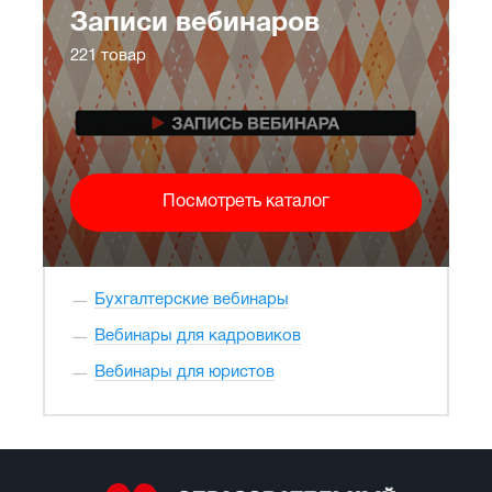
Записи вебинаров
221 товар
Посмотреть каталог
Бухгалтерские вебинары
Вебинары для кадровиков
Вебинары для юристов