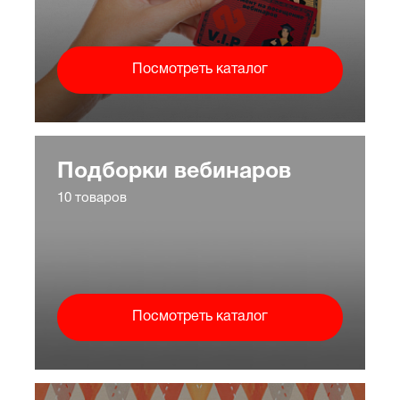
Посмотреть каталог
Подборки вебинаров
10 товаров
Посмотреть каталог