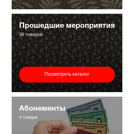
Прошедшие мероприятия
36 товаров
Посмотреть каталог
Абонементы
4 товара