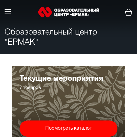
Образовательный центр
"ЕРМАК"
Текущие мероприятия
7 товаров
Посмотреть каталог