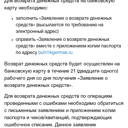
Для возврата денежных средств на банковскую
карту необходимо:
заполнить «Заявление о возврате денежных
средств» (высылается по требованию на
электронный адрес)
оправить «Заявление о возврате денежных
средств» вместе с приложением копии паспорта
по адресу
buh@kgermak.ru
Возврат денежных средств будет осуществлен на
банковскую карту в течение 21 (двадцати одного)
рабочего дня со дня получения «Заявление о
возврате денежных средств».
Для возврата денежных средств по операциям
проведенными с ошибками необходимо обратиться
с письменным заявлением и приложением копии
паспорта и чеков/квитанций, подтверждающих
ошибочное списание. Данное заявление