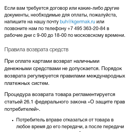
Если вам требуется договор или какие-либо другие
документы, необходимые для оплаты, пожалуйста,
напишите на нашу почту
buh@kgermak.ru
или
позвоните нам по телефону +7 495 363-20-84 в
рабочие дни с 9-00 до 18-00 по московскому времени.
Правила возврата средств
При оплате картами возврат наличными
денежными средствами не допускается. Порядок
возврата регулируется правилами международных
платежных систем.
Процедура возврата товара регламентируется
статьей 26.1 федерального закона «О защите прав
потребителей».
Потребитель вправе отказаться от товара в
любое время до его передачи, а после передачи