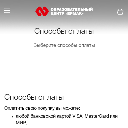
Способы оплаты
Выберите способы оплаты
Способы оплаты
Оплатить свою покупку вы можете:
любой банковской картой VISA, MasterCard или
МИР;