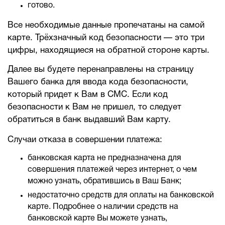
готово.
Все необходимые данные пропечатаны на самой
карте. Трёхзначный код безопасности — это три
цифры, находящиеся на обратной стороне карты.
Далее вы будете перенаправлены на страницу
Вашего банка для ввода кода безопасности,
который придет к Вам в СМС. Если код
безопасности к Вам не пришел, то следует
обратиться в банк выдавший Вам карту.
Случаи отказа в совершении платежа:
банковская карта не предназначена для
совершения платежей через интернет, о чем
можно узнать, обратившись в Ваш Банк;
недостаточно средств для оплаты на банковской
карте. Подробнее о наличии средств на
банковской карте Вы можете узнать,