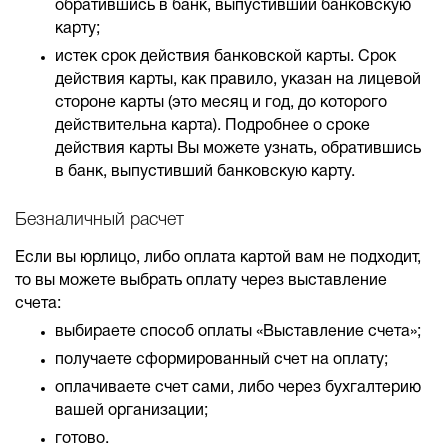
обратившись в банк, выпустивший банковскую
карту;
истек срок действия банковской карты. Срок
действия карты, как правило, указан на лицевой
стороне карты (это месяц и год, до которого
действительна карта). Подробнее о сроке
действия карты Вы можете узнать, обратившись
в банк, выпустивший банковскую карту.
Безналичный расчет
Если вы юрлицо, либо оплата картой вам не подходит,
то вы можете выбрать оплату через выставление
счета:
выбираете способ оплаты «Выставление счета»;
получаете сформированный счет на оплату;
оплачиваете счет сами, либо через бухгалтерию
вашей организации;
готово.