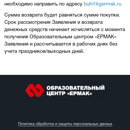
необходимо направить по адресу
buh@kgermak.ru
Сумма возврата будет равняться сумме покупки.
Срок рассмотрения Заявления и возврата
денежных средств начинает исчисляться с момента
получения Образовательным центром «ЕРМАК»
Заявления и рассчитывается в рабочих днях без
учета праздников/выходных дней.
Политика обработки и защиты персональных данных