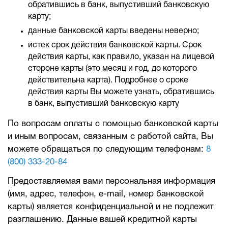
обратившись в банк, выпустивший банковскую
карту;
данные банковской карты введены неверно;
истек срок действия банковской карты. Срок
действия карты, как правило, указан на лицевой
стороне карты (это месяц и год, до которого
действительна карта). Подробнее о сроке
действия карты Вы можете узнать, обратившись
в банк, выпустивший банковскую карту
По вопросам оплаты с помощью банковской карты
и иным вопросам, связанным с работой сайта, Вы
можете обращаться по следующим телефонам:
8
(800) 333-20-84
Предоставляемая вами персональная информация
(имя, адрес, телефон, e-mail, номер банковской
карты) является конфиденциальной и не подлежит
разглашению. Данные вашей кредитной карты