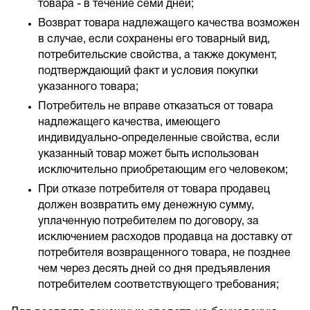
товара - в течение семи дней;
Возврат товара надлежащего качества возможен
в случае, если сохранены его товарный вид,
потребительские свойства, а также документ,
подтверждающий факт и условия покупки
указанного товара;
Потребитель не вправе отказаться от товара
надлежащего качества, имеющего
индивидуально-определенные свойства, если
указанный товар может быть использован
исключительно приобретающим его человеком;
При отказе потребителя от товара продавец
должен возвратить ему денежную сумму,
уплаченную потребителем по договору, за
исключением расходов продавца на доставку от
потребителя возвращенного товара, не позднее
чем через десять дней со дня предъявления
потребителем соответствующего требования;