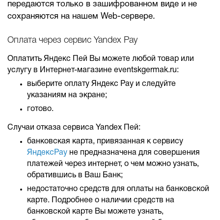
передаются только в зашифрованном виде и не
сохраняются на нашем Web-сервере.
Оплата через сервис Yandex Pay
Оплатить Яндекс Пей Вы можете любой товар или
услугу в Интернет-магазине eventskgermak.ru:
выберите оплату Яндекс Pay и следуйте
указаниям на экране;
готово.
Случаи отказа сервиса Yandex Пей:
банковская карта, привязанная к сервису
ЯндексPay
не предназначена для совершения
платежей через интернет, о чем можно узнать,
обратившись в Ваш Банк;
недостаточно средств для оплаты на банковской
карте. Подробнее о наличии средств на
банковской карте Вы можете узнать,