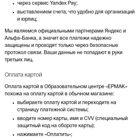
через сервис Yandex Pay;
выставлением счета, что удобно для организаций
и юрлиц;
Мы являемся официальными партнерами Яндекс и
Альфа-Банка, а значит все платежи надежно
защищены и проходят только через безопасные
протокол связи. Ваши данные не попадают в руки
третьих лиц.
Оплата картой
Оплата картой в Образовательном центре «ЕРМАК»
похожа на оплату картой в обычном магазине:
выбираете оплату картой и переходите на
страницу платежной системы;
вводите номер карты, имя и CVV (специальный
защитный код на обороте карты);
нажимаете «Оплатить»;