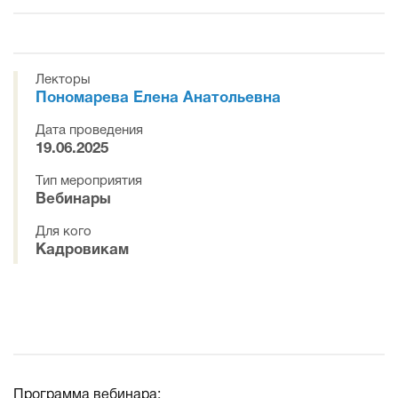
Лекторы
Пономарева Елена Анатольевна
Дата проведения
19.06.2025
Тип мероприятия
Вебинары
Для кого
Кадровикам
Программа вебинара: