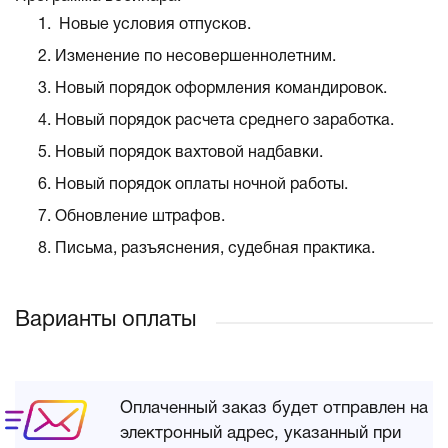
Новые условия отпусков.
Изменение по несовершеннолетним.
Новый порядок оформления командировок.
Новый порядок расчета среднего заработка.
Новый порядок вахтовой надбавки.
Новый порядок оплаты ночной работы.
Обновление штрафов.
Письма, разъяснения, судебная практика.
Варианты оплаты
Оплаченный заказ будет отправлен на
электронный адрес, указанный при