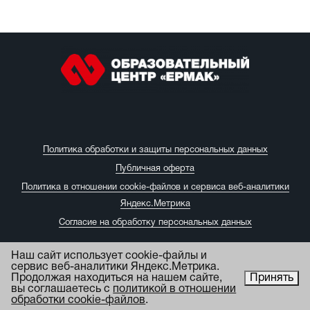
Политика обработки и защиты персональных данных
Публичная оферта
Политика в отношении cookie-файлов и сервиса веб-аналитики
Яндекс.Метрика
Согласие на обработку персональных данных
Наш сайт использует cookie-файлы и
сервис веб-аналитики Яндекс.Метрика.
Продолжая находиться на нашем сайте,
Принять
вы соглашаетесь с
политикой в отношении
обработки cookie-файлов
.