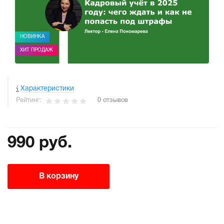
НОВИНКА
ХИТ ПРОДАЖ
Характеристики
Рейтинг:
0 отзывов
990 руб.
В корзину