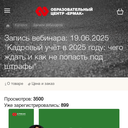
Каталог
Записи вебинаров
Запись вебинара: 19.06.2025
"Кадровый учёт в 2025 году: чего
ждать и как не попасть под
штрафы"
О товаре
Цена и заказ
Просмотров:
3500
Уже зарегистрировались:
899