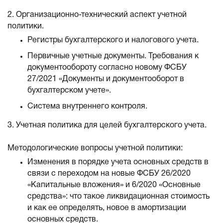
2. Организационно-технический аспект учетной
политики.
Регистры бухгалтерского и налогового учета.
Первичные учетные документы. Требования к
документообороту согласно новому ФСБУ
27/2021 «Документы и документооборот в
бухгалтерском учете».
Система внутреннего контроля.
3. Учетная политика для целей бухгалтерского учета.
Методологические вопросы учетной политики:
Изменения в порядке учета основных средств в
связи с переходом на новые ФСБУ 26/2020
«Капитальные вложения» и 6/2020 «Основные
средства»: что такое ликвидационная стоимость
и как ее определять, новое в амортизации
основных средств.