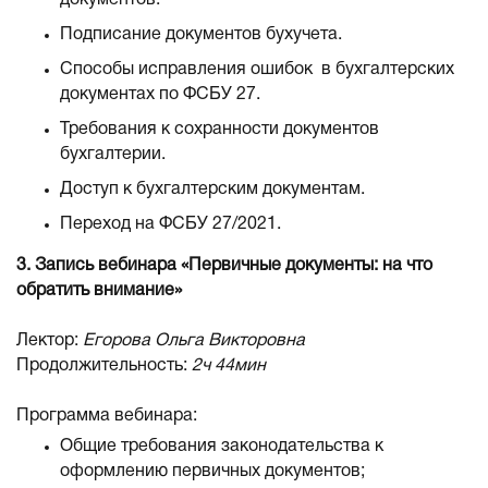
документов.
Подписание документов бухучета.
Способы исправления ошибок в бухгалтерских
документах по ФСБУ 27.
Требования к сохранности документов
бухгалтерии.
Доступ к бухгалтерским документам.
Переход на ФСБУ 27/2021.
3. Запись вебинара «Первичные документы: на что
обратить внимание»
Лектор:
Егорова Ольга Викторовна
Продолжительность:
2ч 44мин
Программа вебинара:
Общие требования законодательства к
оформлению первичных документов;