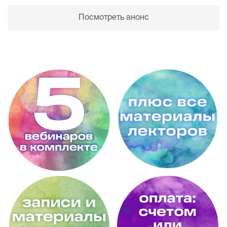
Посмотреть анонс