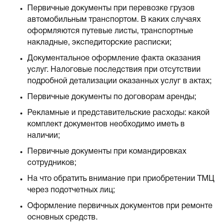
Первичные документы при перевозке грузов
автомобильным транспортом. В каких случаях
оформляются путевые листы, транспортные
накладные, экспедиторские расписки;
Документальное оформление факта оказания
услуг. Налоговые последствия при отсутствии
подробной детализации оказанных услуг в актах;
Первичные документы по договорам аренды;
Рекламные и представительские расходы: какой
комплект документов необходимо иметь в
наличии;
Первичные документы при командировках
сотрудников;
На что обратить внимание при приобретении ТМЦ
через подотчетных лиц;
Оформление первичных документов при ремонте
основных средств.