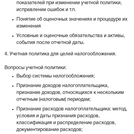
показателей при изменении учетной политики,
исправлении ошибок и т.п.
Понятие об оценочных значениях и процедуре их
изменения
Условные и оценочные обязательства и активы,
события после отчетной даты.
4. Учетная политика для целей налогообложения.
Вопросы учетной политики:
Выбор системы налогообложения;
Признание доходов налогоплательщика,
признание доходов, относящихся к нескольким
отчетным (налоговым) периодам;
Признание расходов налогоплательщика: метод,
условия и даты признания расходов,
классификация и распределение расходов,
документирование расходов;