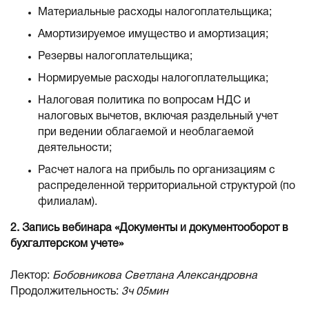
Материальные расходы налогоплательщика;
Амортизируемое имущество и амортизация;
Резервы налогоплательщика;
Нормируемые расходы налогоплательщика;
Налоговая политика по вопросам НДС и
налоговых вычетов, включая раздельный учет
при ведении облагаемой и необлагаемой
деятельности;
Расчет налога на прибыль по организациям с
распределенной территориальной структурой (по
филиалам).
2. Запись вебинара «Документы и документооборот в
бухгалтерском учете»
Лектор:
Бобовникова Светлана Александровна
Продолжительность:
3ч 05мин