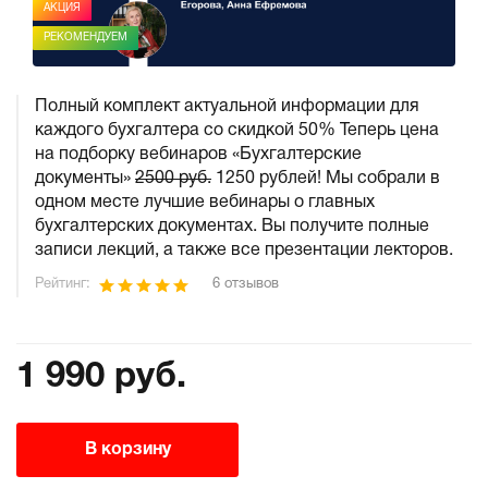
АКЦИЯ
РЕКОМЕНДУЕМ
Полный комплект актуальной информации для
каждого бухгалтера со скидкой 50% Теперь цена
на подборку вебинаров «Бухгалтерские
документы»
2500 руб.
1250 рублей! Мы собрали в
одном месте лучшие вебинары о главных
бухгалтерских документах. Вы получите полные
записи лекций, а также все презентации лекторов.
Рейтинг:
6 отзывов
1 990 руб.
В корзину