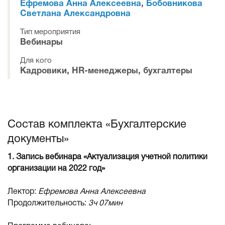
Ефремова Анна Алексеевна
,
Бобовникова
Светлана Александровна
Тип мероприятия
Вебинары
Для кого
Кадровики, HR-менеджеры, бухгалтеры
Состав комплекта «Бухгалтерские
документы»
1. Запись вебинара «Актуализация учетной политики
организации на 2022 год»
Лектор:
Ефремова Анна Алексеевна
Продолжительность:
3ч 07мин