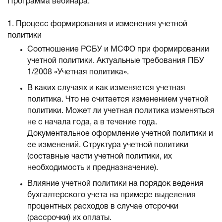
Программа вебинара:
1. Процесс формирования и изменения учетной
политики
Соотношение РСБУ и МСФО при формировании
учетной политики. Актуальные требования ПБУ
1/2008 «Учетная политика».
В каких случаях и как изменяется учетная
политика. Что не считается изменением учетной
политики. Может ли учетная политика изменяться
не с начала года, а в течение года.
Документальное оформление учетной политики и
ее изменений. Структура учетной политики
(составные части учетной политики, их
необходимость и предназначение).
Влияние учетной политики на порядок ведения
бухгалтерского учета на примере выделения
процентных расходов в случае отсрочки
(рассрочки) их оплаты.