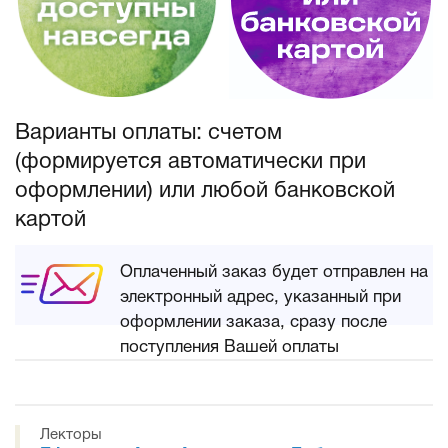
Варианты оплаты: счетом
(формируется автоматически при
оформлении) или любой банковской
картой
Оплаченный заказ будет отправлен на
электронный адрес, указанный при
оформлении заказа, сразу после
поступления Вашей оплаты
Лекторы