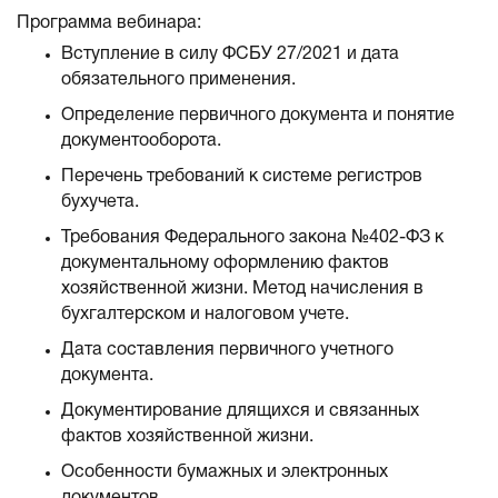
Программа вебинара:
Вступление в силу ФСБУ 27/2021 и дата
обязательного применения.
Определение первичного документа и понятие
документооборота.
Перечень требований к системе регистров
бухучета.
Требования Федерального закона №402-ФЗ к
документальному оформлению фактов
хозяйственной жизни. Метод начисления в
бухгалтерском и налоговом учете.
Дата составления первичного учетного
документа.
Документирование длящихся и связанных
фактов хозяйственной жизни.
Особенности бумажных и электронных