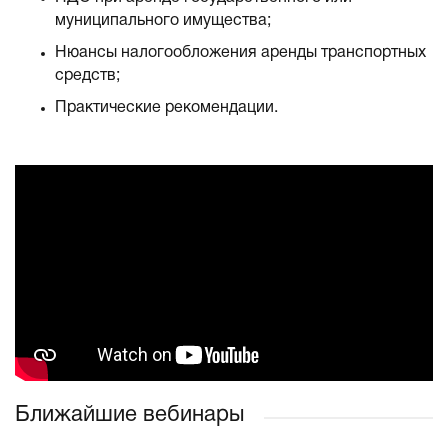
муниципального имущества;
Нюансы налогообложения аренды транспортных
средств;
Практические рекомендации.
Ближайшие вебинары