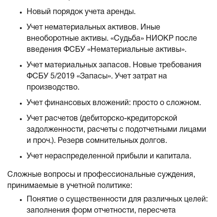
Новый порядок учета аренды.
Учет нематериальных активов. Иные
внеоборотные активы. «Судьба» НИОКР после
введения ФСБУ «Нематериальные активы».
Учет материальных запасов. Новые требования
ФСБУ 5/2019 «Запасы». Учет затрат на
производство.
Учет финансовых вложений: просто о сложном.
Учет расчетов (дебиторско-кредиторской
задолженности, расчеты с подотчетными лицами
и проч.). Резерв сомнительных долгов.
Учет нераспределенной прибыли и капитала.
Сложные вопросы и профессиональные суждения,
принимаемые в учетной политике:
Понятие о существенности для различных целей:
заполнения форм отчетности, пересчета