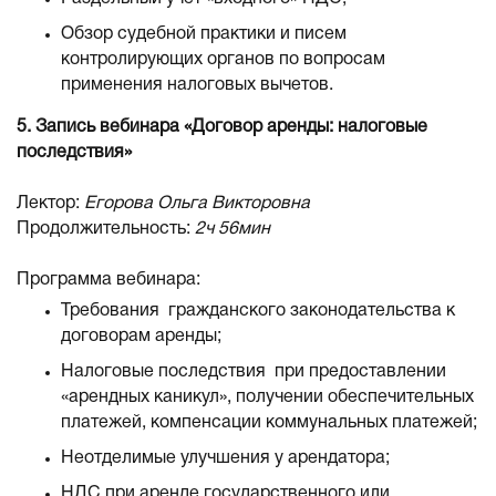
Обзор судебной практики и писем
контролирующих органов по вопросам
применения налоговых вычетов.
5. Запись вебинара «Договор аренды: налоговые
последствия»
Лектор:
Егорова Ольга Викторовна
Продолжительность:
2ч 56мин
Программа вебинара:
Требования гражданского законодательства к
договорам аренды;
Налоговые последствия при предоставлении
«арендных каникул», получении обеспечительных
платежей, компенсации коммунальных платежей;
Неотделимые улучшения у арендатора;
НДС при аренде государственного или