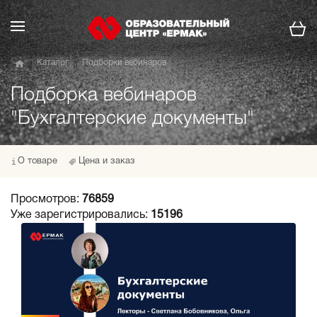
Каталог
Подборки вебинаров
Подборка вебинаров
"Бухгалтерские документы"
О товаре
Цена и заказ
Просмотров:
76859
Уже зарегистрировались:
15196