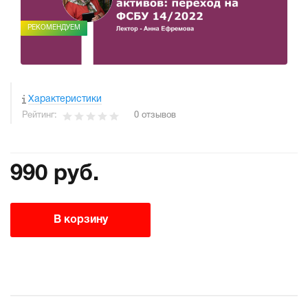
РЕКОМЕНДУЕМ
Характеристики
Рейтинг:
0 отзывов
990 руб.
В корзину