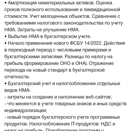
• Амортизация нематериальных активов. Оценка
сроков полезного использования и ликвидационной
стоимости. Учет малоценных объектов. Сравнение с
требованиями налогового законодательства по учету
НМА. Затраты на улучшение НМА.
• Выбытие НМА в бухгалтерском учете.
• Начало применения нового ФСБУ 14/2022. Действия
в переходный период с числовыми примерами и
бухгалтерскими записями. Разницы по налогу на
прибыль (формирование ОНО и ОНА). Отражение
перехода на новый стандарт в бухгалтерской
отчетности.
• Бухгалтерский учет и налогообложение отдельных
видов НМА:
- затраты на создание и наполнение веб-сайтов;
- что меняется в учете товарных знаков и иных средств
индивидуализации;
- новый порядок бухгалтерского учета программных
продуктов. Налогообложение IT-продуктов: НДС и