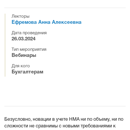
Лекторы
Ефремова Анна Алексеевна
Дата проведения
26.03.2024
Тип мероприятия
Вебинары
Для кого
Бухгалтерам
Безусловно, новации в учете НМА ни по объему, ни по
сложности не сравнимы с новыми требованиями к