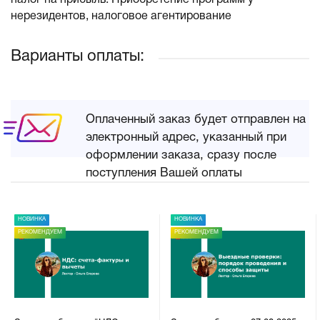
налог на прибыль. Приобретение программ у
нерезидентов, налоговое агентирование
Варианты оплаты:
Оплаченный заказ будет отправлен на
электронный адрес, указанный при
оформлении заказа, сразу после
поступления Вашей оплаты
НОВИНКА
НОВИНКА
РЕКОМЕНДУЕМ
РЕКОМЕНДУЕМ