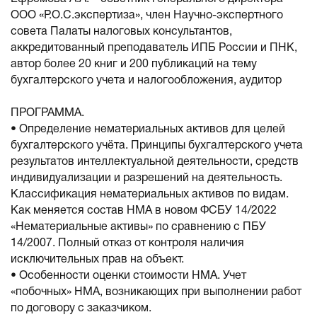
ООО «Р.О.С.экспертиза», член Научно-экспертного
совета Палаты налоговых консультантов,
аккредитованный преподаватель ИПБ России и ПНК,
автор более 20 книг и 200 публикаций на тему
бухгалтерского учета и налогообложения, аудитор
ПРОГРАММА.
• Определение нематериальных активов для целей
бухгалтерского учёта. Принципы бухгалтерского учета
результатов интеллектуальной деятельности, средств
индивидуализации и разрешений на деятельность.
Классификация нематериальных активов по видам.
Как меняется состав НМА в новом ФСБУ 14/2022
«Нематериальные активы» по сравнению с ПБУ
14/2007. Полный отказ от контроля наличия
исключительных прав на объект.
• Особенности оценки стоимости НМА. Учет
«побочных» НМА, возникающих при выполнении работ
по договору с заказчиком.