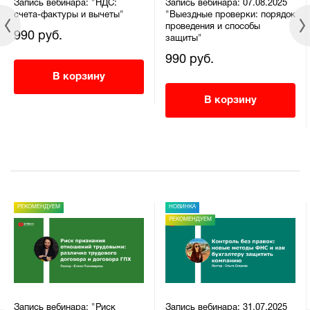
Запись вебинара: "НДС:
Запись вебинара: 07.08.2025
счета-фактуры и вычеты"
"Выездные проверки: порядок
проведения и способы
990 руб.
защиты"
990 руб.
В корзину
В корзину
РЕКОМЕНДУЕМ
НОВИНКА
РЕКОМЕНДУЕМ
Запись вебинара: "Риск
Запись вебинара: 31.07.2025