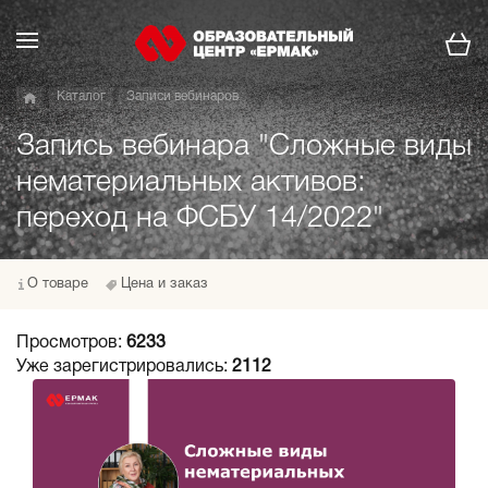
Каталог
Записи вебинаров
Запись вебинара "Сложные виды
нематериальных активов:
переход на ФСБУ 14/2022"
О товаре
Цена и заказ
Просмотров:
6233
Уже зарегистрировались:
2112