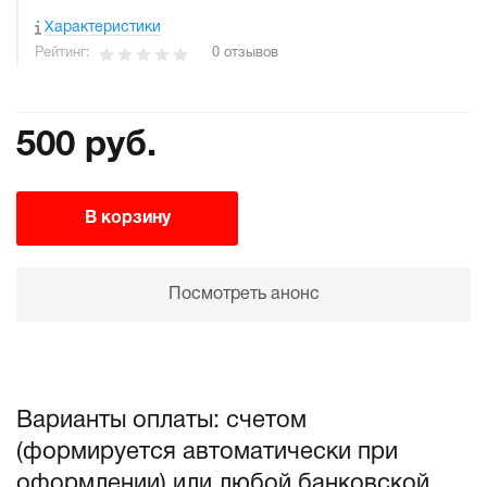
Характеристики
Рейтинг:
0 отзывов
500 руб.
В корзину
Посмотреть анонс
Варианты оплаты: счетом
(формируется автоматически при
оформлении) или любой банковской