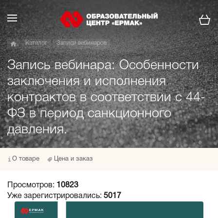
Каталог
Записи вебинаров
Запись вебинара: Особенности
заключения и исполнения
контрактов в соответствии с 44-
ФЗ в период санкционного
давления.
О товаре
Цена и заказ
Просмотров:
10823
Уже зарегистрировались:
5017