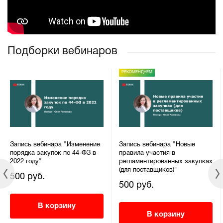
Подборки вебинаров
РЕКОМЕНДУЕМ
Запись вебинара "Изменение
Запись вебинара "Новые
порядка закупок по 44-ФЗ в
правила участия в
2022 году"
регламентированных закупках
(для поставщиков)"
500 руб.
500 руб.
В корзину
В корзину