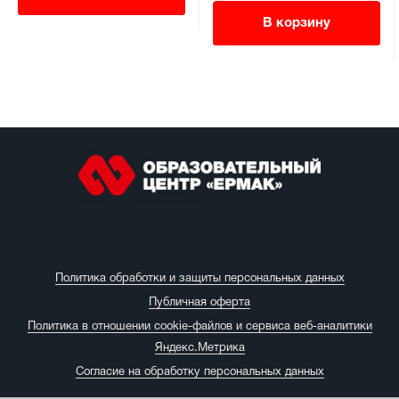
В корзину
Политика обработки и защиты персональных данных
Публичная оферта
Политика в отношении cookie-файлов и сервиса веб-аналитики
Яндекс.Метрика
Согласие на обработку персональных данных