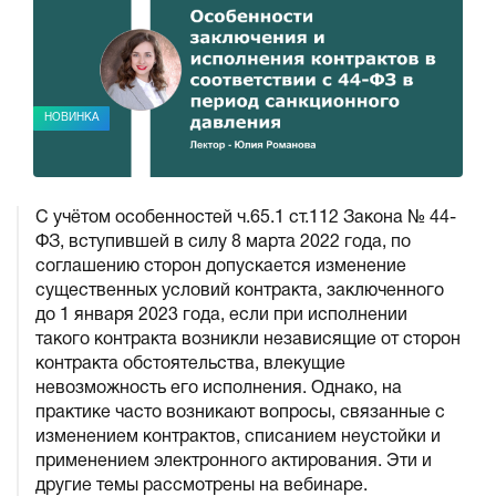
НОВИНКА
С учётом особенностей ч.65.1 ст.112 Закона № 44-
ФЗ, вступившей в силу 8 марта 2022 года, по
соглашению сторон допускается изменение
существенных условий контракта, заключенного
до 1 января 2023 года, если при исполнении
такого контракта возникли независящие от сторон
контракта обстоятельства, влекущие
невозможность его исполнения. Однако, на
практике часто возникают вопросы, связанные с
изменением контрактов, списанием неустойки и
применением электронного актирования. Эти и
другие темы рассмотрены на вебинаре.