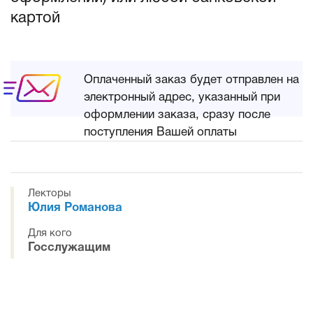
картой
Оплаченный заказ будет отправлен на
электронный адрес, указанный при
оформлении заказа, сразу после
поступления Вашей оплаты
Лекторы
Юлия Романова
Для кого
Госслужащим