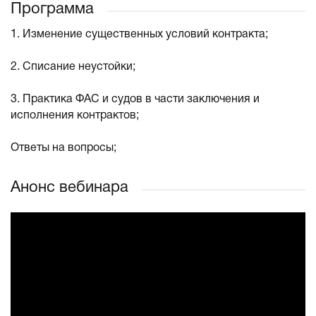
Программа
1. Изменение существенных условий контракта;
2. Списание неустойки;
3. Практика ФАС и судов в части заключения и
исполнения контрактов;
Ответы на вопросы;
Анонс вебинара