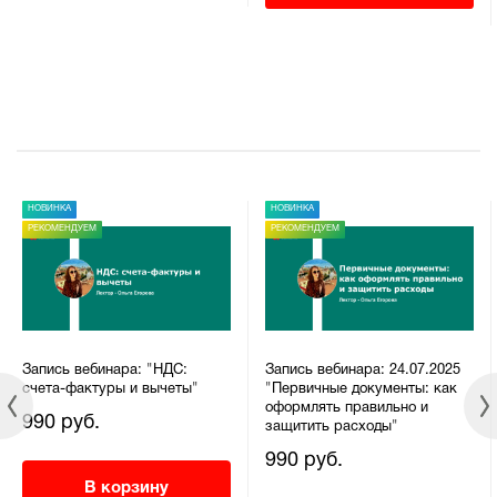
НОВИНКА
НОВИНКА
РЕКОМЕНДУЕМ
РЕКОМЕНДУЕМ
Запись вебинара: "НДС:
Запись вебинара: 24.07.2025
счета-фактуры и вычеты"
"Первичные документы: как
оформлять правильно и
990 руб.
защитить расходы"
990 руб.
В корзину