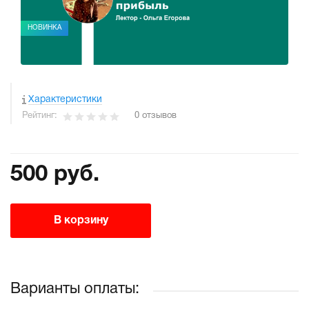
НОВИНКА
Характеристики
Рейтинг:
0 отзывов
500 руб.
В корзину
Варианты оплаты: