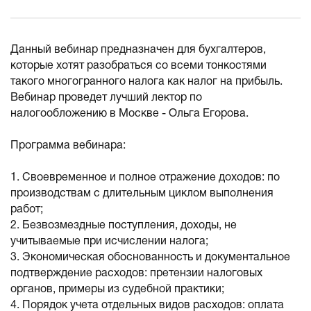
Данный вебинар предназначен для бухгалтеров,
которые хотят разобраться со всеми тонкостями
такого многогранного налога как налог на прибыль.
Вебинар проведет лучший лектор по
налогообложению в Москве - Ольга Егорова.
Программа вебинара:
1. Своевременное и полное отражение доходов: по
производствам с длительным циклом выполнения
работ;
2. Безвозмездные поступления, доходы, не
учитываемые при исчислении налога;
3. Экономическая обоснованность и документальное
подтверждение расходов: претензии налоговых
органов, примеры из судебной практики;
4. Порядок учета отдельных видов расходов: оплата