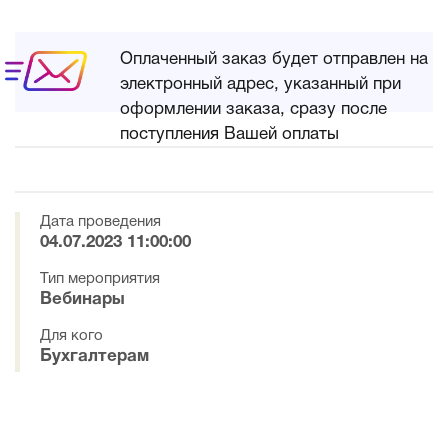
Оплаченный заказ будет отправлен на
электронный адрес, указанный при
оформлении заказа, сразу после
поступления Вашей оплаты
Дата проведения
04.07.2023 11:00:00
Тип мероприятия
Вебинары
Для кого
Бухгалтерам