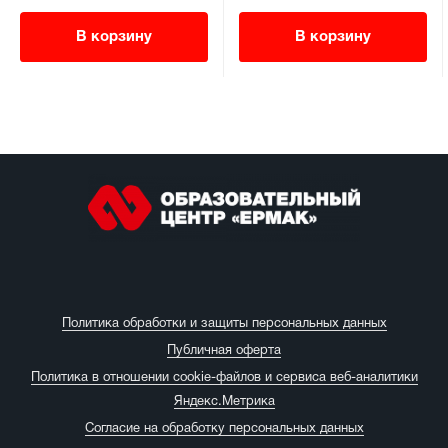
В корзину
В корзину
Политика обработки и защиты персональных данных
Публичная оферта
Политика в отношении cookie-файлов и сервиса веб-аналитики
Яндекс.Метрика
Согласие на обработку персональных данных