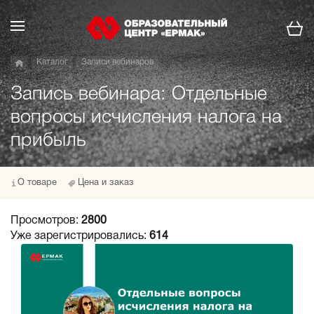
Каталог
Записи вебинаров
Запись вебинара: Отдельные
вопросы исчисления налога на
прибыль
О товаре
Цена и заказ
Просмотров:
2800
Уже зарегистрировались:
614