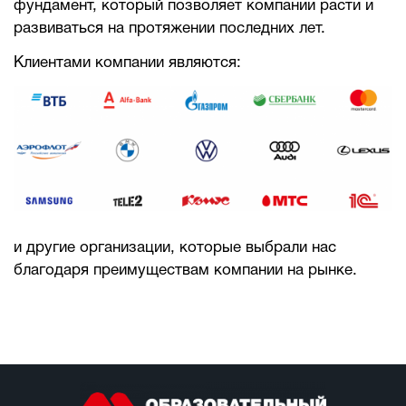
фундамент, который позволяет компании расти и
развиваться на протяжении последних лет.
Клиентами компании являются:
и другие организации, которые выбрали нас
благодаря преимуществам компании на рынке.