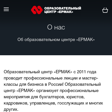
О нас
Об образовательном центре «ЕРМАК»
Образовательный центр «ЕРМАК» c 2011 года
проводит профессиональные лекции и мастер-
классы для бизнеса в России! Образовательный
центр «ЕРМАК» организует профессиональные
мероприятия для бухгалтеров, юристов,
кадровиков, управленцев, госслужащих и многих
других.