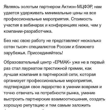
Являясь золотым партнером Актион-МЦФЭР, нам
удается удерживать минимальные цены на все
профессиональные мероприятия. Стоимость
участия в вебинарах и конференциях ниже, чем у
компании-разработчика.
Без нас свою работу не представляют несколько
сотен тысяч специалистов России и ближнего
зарубежья. Присоединяйтесь!
Образовательный центр «ЕРМАК» уже не в первый
раз стал лауреатом престижной премии, как
лучшая компания в партнерской сети, которая
организует профессиональные мероприятия,
подтверждая свое лидерство в умении вовремя и
точно отвечать на потребности рынка, умение
выстроить партнерские взаимоотношения, создать
хорошую репутацию и тем самым заложить