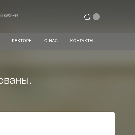
й кабинет
ЛЕКТОРЫ
О НАС
КОНТАКТЫ
ованы.