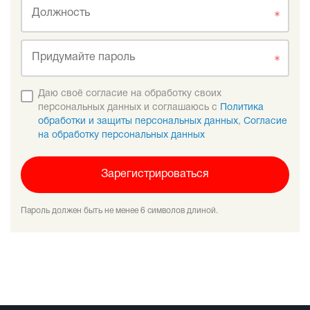
Должность
Придумайте пароль
Даю своё согласие на обработку своих
персональных данных и соглашаюсь с
Политика
обработки и защиты персональных данных
,
Согласие
на обработку персональных данных
Зарегистрироваться
Пароль должен быть не менее 6 символов длиной.