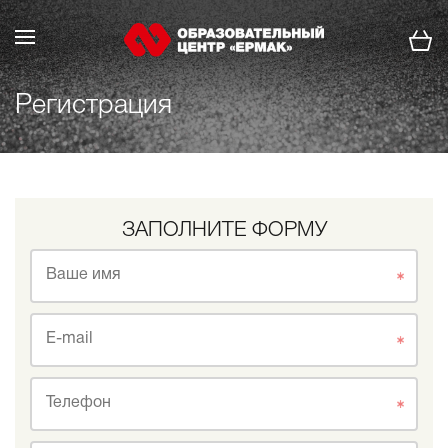
Регистрация
ЗАПОЛНИТЕ ФОРМУ
Ваше имя
E-mail
Телефон