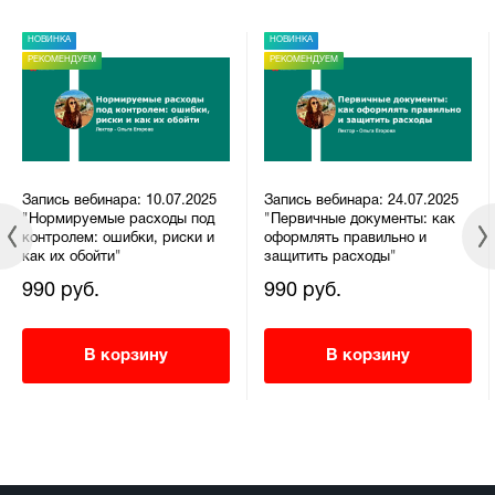
НОВИНКА
НОВИНКА
РЕКОМЕНДУЕМ
РЕКОМЕНДУЕМ
Запись вебинара: 10.07.2025
Запись вебинара: 24.07.2025
"Нормируемые расходы под
"Первичные документы: как
контролем: ошибки, риски и
оформлять правильно и
как их обойти"
защитить расходы"
990 руб.
990 руб.
В корзину
В корзину