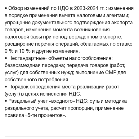
• Обзор изменений по НДС в 2023-2024 гг. : изменения
в порядке применения вычета налоговыми агентами;
упрощение документального подтверждения экспорта
товаров, изменение момента возникновения
налоговой базы при неподтвержденном экспорте;
расширение перечня операций, облагаемых по ставке
0 % и 10 % и другие изменения.
• Нестандартные» объекты налогообложения:
безвозмездная передача; передача товаров (работ,
услуг) для собственных нужд; выполнение СМР для
собственного потребления.
• Порядок определения места реализации работ
(услуг) в целях исчисления НДС.
• Раздельный учет «входного» НДС: суть и методика
раздельного учета, расчет пропорции, применение
правила «5-ти процентов».