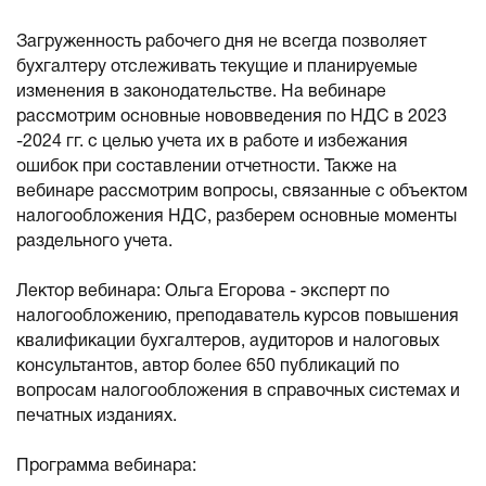
Загруженность рабочего дня не всегда позволяет
бухгалтеру отслеживать текущие и планируемые
изменения в законодательстве. На вебинаре
рассмотрим основные нововведения по НДС в 2023
-2024 гг. с целью учета их в работе и избежания
ошибок при составлении отчетности. Также на
вебинаре рассмотрим вопросы, связанные с объектом
налогообложения НДС, разберем основные моменты
раздельного учета.
Лектор вебинара: Ольга Егорова - эксперт по
налогообложению, преподаватель курсов повышения
квалификации бухгалтеров, аудиторов и налоговых
консультантов, автор более 650 публикаций по
вопросам налогообложения в справочных системах и
печатных изданиях.
Программа вебинара: