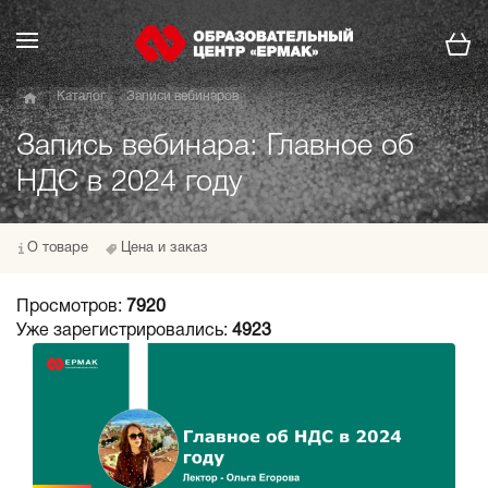
Каталог
Записи вебинаров
Запись вебинара: Главное об
НДС в 2024 году
О товаре
Цена и заказ
Просмотров:
7920
Уже зарегистрировались:
4923