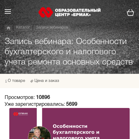
Каталог
Записи вебинаров
Запись вебинара: Особенности
бухгалтерского и налогового
учета ремонта основных средств
О товаре
Цена и заказ
Просмотров:
10896
Уже зарегистрировались:
5699