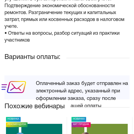
Подтверждение экономической обоснованности
ремонтов. Разграничение текущих и капитальных
затрат, прямых или косвенных расходов в налоговом
учете.
• Ответы на вопросы, разбор ситуаций из практики
участников
Варианты оплаты:
Оплаченный заказ будет отправлен на
электронный адрес, указанный при
оформлении заказа, сразу после
Похожие вебинары
поступления Вашей оплаты
НОВИНКА
НОВИНКА
РЕКОМЕНДУЕМ
ХИТ ПРОДАЖ