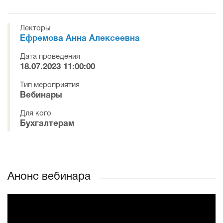
Лекторы
Ефремова Анна Алексеевна
Дата проведения
18.07.2023 11:00:00
Тип мероприятия
Вебинары
Для кого
Бухгалтерам
Анонс вебинара