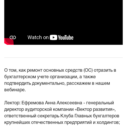
О том, как ремонт основных средств (ОС) отразить в
бухгалтерском учете организации, а также
подтвердить документально, расскажем в нашем
вебинаре.
Лектор: Ефремова Анна Алексеевна - генеральный
директор аудиторской компании «Вектор развития»,
ответственный секретарь Клуба Главных бухгалтеров
крупнейших отечественных предприятий и холдингов;