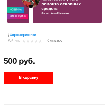
НОВИНКА
ХИТ ПРОДАЖ
Характеристики
Рейтинг:
0 отзывов
500 руб.
В корзину