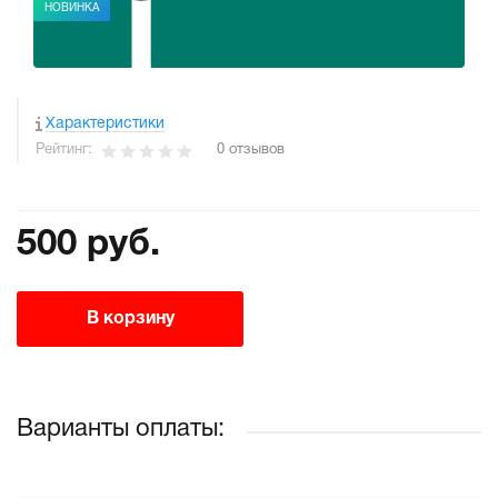
НОВИНКА
Характеристики
Рейтинг:
0 отзывов
500 руб.
В корзину
Варианты оплаты: