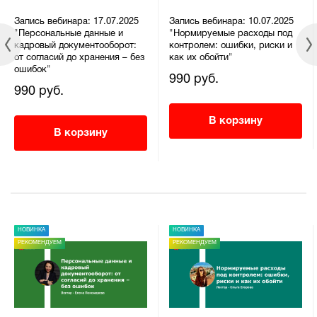
Запись вебинара: 17.07.2025
Запись вебинара: 10.07.2025
"Персональные данные и
"Нормируемые расходы под
кадровый документооборот:
контролем: ошибки, риски и
от согласий до хранения – без
как их обойти"
ошибок"
990 руб.
990 руб.
В корзину
В корзину
НОВИНКА
НОВИНКА
РЕКОМЕНДУЕМ
РЕКОМЕНДУЕМ