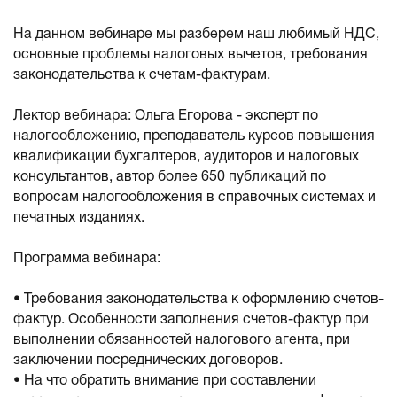
На данном вебинаре мы разберем наш любимый НДС,
основные проблемы налоговых вычетов, требования
законодательства к счетам-фактурам.
Лектор вебинара: Ольга Егорова - эксперт по
налогообложению, преподаватель курсов повышения
квалификации бухгалтеров, аудиторов и налоговых
консультантов, автор более 650 публикаций по
вопросам налогообложения в справочных системах и
печатных изданиях.
Программа вебинара:
• Требования законодательства к оформлению счетов-
фактур. Особенности заполнения счетов-фактур при
выполнении обязанностей налогового агента, при
заключении посреднических договоров.
• На что обратить внимание при составлении