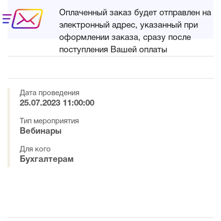
Оплаченный заказ будет отправлен на
электронный адрес, указанный при
оформлении заказа, сразу после
поступления Вашей оплаты
Дата проведения
25.07.2023 11:00:00
Тип мероприятия
Вебинары
Для кого
Бухгалтерам