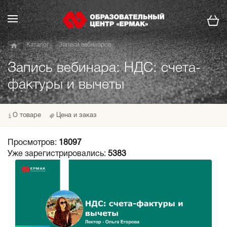
Каталог
Записи вебинаров
Запись вебинара: НДС: счета-
фактуры и вычеты
О товаре
Цена и заказ
Просмотров:
18097
Уже зарегистрировались:
5383