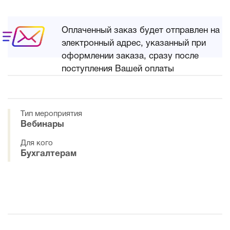
Оплаченный заказ будет отправлен на
электронный адрес, указанный при
оформлении заказа, сразу после
поступления Вашей оплаты
Тип мероприятия
Вебинары
Для кого
Бухгалтерам