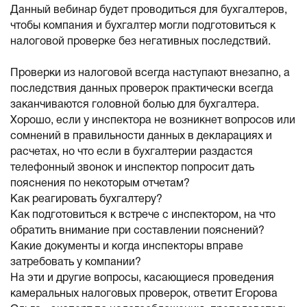
Данный вебинар будет проводиться для бухгалтеров,
чтобы компания и бухгалтер могли подготовиться к
налоговой проверке без негативных последствий.
Проверки из налоговой всегда наступают внезапно, а
последствия данных проверок практически всегда
заканчиваются головной болью для бухгалтера.
Хорошо, если у инспектора не возникнет вопросов или
сомнений в правильности данных в декларациях и
расчетах, но что если в бухгалтерии раздастся
телефонный звонок и инспектор попросит дать
пояснения по некоторым отчетам?
Как реагировать бухгалтеру?
Как подготовиться к встрече с инспектором, на что
обратить внимание при составлении пояснений?
Какие документы и когда инспекторы вправе
затребовать у компании?
На эти и другие вопросы, касающиеся проведения
камеральных налоговых проверок, ответит Егорова