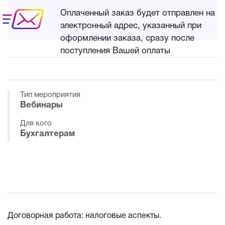
Оплаченный заказ будет отправлен на
электронный адрес, указанный при
оформлении заказа, сразу после
поступления Вашей оплаты
Тип мероприятия
Вебинары
Для кого
Бухгалтерам
Договорная работа: налоговые аспекты.