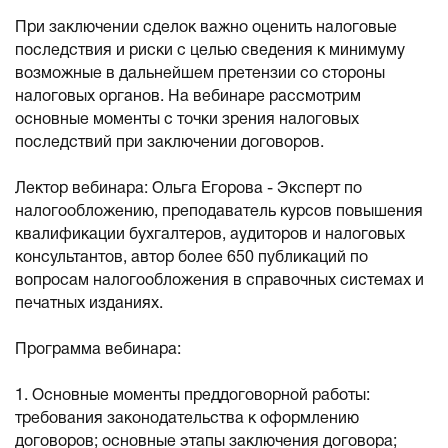
При заключении сделок важно оценить налоговые
последствия и риски с целью сведения к минимуму
возможные в дальнейшем претензии со стороны
налоговых органов. На вебинаре рассмотрим
основные моменты с точки зрения налоговых
последствий при заключении договоров.
Лектор вебинара: Ольга Егорова - Эксперт по
налогообложению, преподаватель курсов повышения
квалификации бухгалтеров, аудиторов и налоговых
консультантов, автор более 650 публикаций по
вопросам налогообложения в справочных системах и
печатных изданиях.
Программа вебинара:
1. Основные моменты преддоговорной работы:
требования законодательства к оформлению
договоров; основные этапы заключения договора;