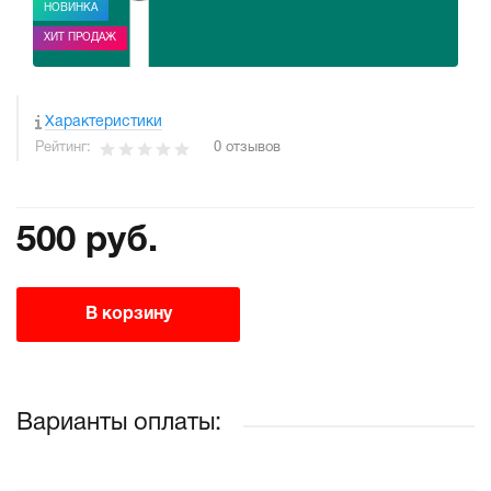
НОВИНКА
ХИТ ПРОДАЖ
Характеристики
Рейтинг:
0 отзывов
500 руб.
В корзину
Варианты оплаты: