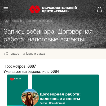
Каталог
Записи вебинаров
Запись вебинара: Договорная
работа: налоговые аспекты
О товаре
Цена и заказ
Просмотров:
8887
Уже зарегистрировались:
5684