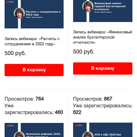
Запись вебинара: «Финансовый
анализ бухгалтерской
Запись вебинара: «Расчеты с
отчетности»
сотрудниками в 2022 году»
500 руб.
500 руб.
В корзину
В корзину
Просмотров:
764
Просмотров:
867
Уже
Уже зарегистрировались:
зарегистрировались:
460
622