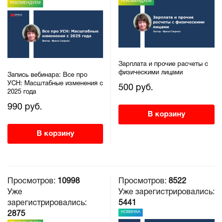
РЕКОМЕНДУЕМ
РЕКОМЕНДУЕМ
Зарплата и прочие расчеты с
физическими лицами
Запись вебинара: Все про
УСН: Масштабные изменения с
500 руб.
2025 года
990 руб.
В корзину
В корзину
Просмотров:
10998
Просмотров:
8522
Уже
Уже зарегистрировались:
зарегистрировались:
5441
НОВИНКА
2875