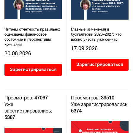
Читаем отчетность правильно:
Главные изменения в
оцениваем финансовое
бухгалтерии 2026–2027: что
состояние и перспективы
важно учесть уже сейчас
компании
17.09.2026
20.08.2026
Зарегистрироваться
Зарегистрироваться
Просмотров:
47067
Просмотров:
39510
Уже
Уже зарегистрировались:
зарегистрировались:
5374
5387