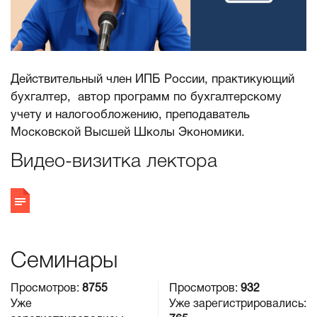
Действительный член ИПБ России, практикующий
бухгалтер, автор программ по бухгалтерскому
учету и налогообложению, преподаватель
Московской Высшей Школы Экономики.
Видео-визитка лектора
Семинары
Просмотров:
8755
Просмотров:
932
Уже
Уже зарегистрировались: