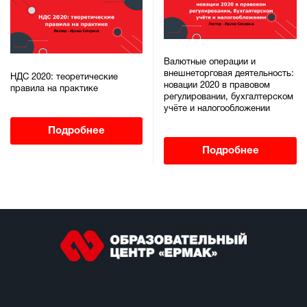
Валютные операции и
внешнеторговая деятельность:
НДС 2020: теоретические
новации 2020 в правовом
правила на практике
регулировании, бухгалтерском
учёте и налогообложении
Подробнее
Подробнее