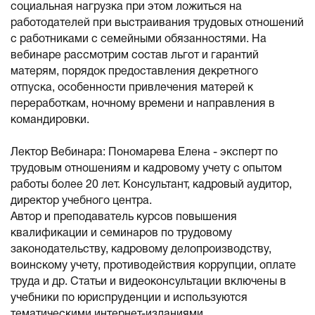
социальная нагрузка при этом ложиться на
работодателей при выстраивания трудовых отношений
с работниками с семейными обязанностями. На
вебинаре рассмотрим состав льгот и гарантий
матерям, порядок предоставления декретного
отпуска, особенности привлечения матерей к
переработкам, ночному времени и направления в
командировки.
Лектор Вебинара: Пономарева Елена - эксперт по
трудовым отношениям и кадровому учету с опытом
работы более 20 лет. Консультант, кадровый аудитор,
директор учебного центра.
Автор и преподаватель курсов повышения
квалификации и семинаров по трудовому
законодательству, кадровому делопроизводству,
воинскому учету, противодействия коррупции, оплате
труда и др. Статьи и видеоконсультации включены в
учебники по юриспруденции и используются
тематическими интернет-изданиями.