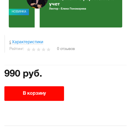
НОВИНКА
Характеристики
Рейтинг:
0 отзывов
990 руб.
В корзину