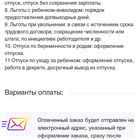
отпуск, отпуск без сохранения зарплаты.
8. Льготы с ребенком-инвалидом: порядок
предоставления допвыходных дней.
9. Льготы при увольнении: в связи с истечением срока
трудового договора, сокращение численности или
штата, по инициативе работодателя и др.
10. Отпуск по беременности и родам: оформление
отпуска.
11 Отпуск по уходу за ребенком: оформление отпуска,
работа в декрете, досрочный выход из отпуска.
Варианты оплаты:
Оплаченный заказ будет отправлен на
электронный адрес, указанный при
оформлении заказа, сразу после