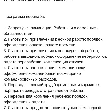
Программа вебинара:
1. Запрет дискриминации. Работники с семейными
обязанностями.
2. Льготы при привлечении к ночной работе: порядок
оформления, оплата ночного времени.
3. Льготы при привлечении к сверхурочной работе,
работе в выходной: порядок оформления переработки,
оплата переработки, компенсация отгулов.
4. Льготы при направлении в командировку:
оформление командировки, возмещение
командировочных расходов.
5. Перевод на легкий труд беременных и кормящих:
порядок перевода, отстранение от работы.
6. Перерыв для кормления ребенка: порядок
оформления и оплаты.
7. Льготы при предоставлении отпусков: ежегодный