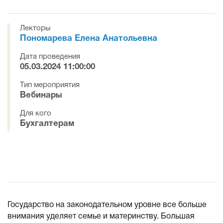
Лекторы
Пономарева Елена Анатольевна
Дата проведения
05.03.2024 11:00:00
Тип мероприятия
Вебинары
Для кого
Бухгалтерам
Государство на законодательном уровне все больше
внимания уделяет семье и материнству. Большая