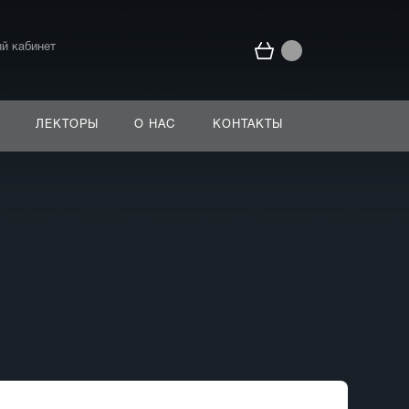
й кабинет
ЛЕКТОРЫ
О НАС
КОНТАКТЫ