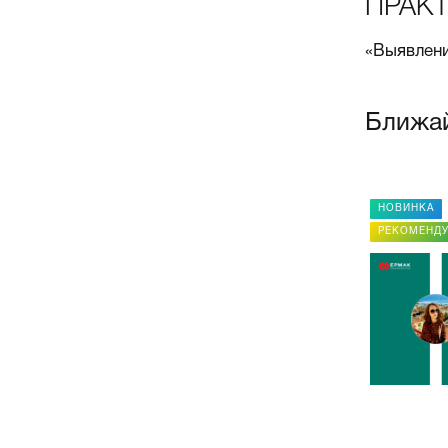
ПРАКТ
«Выявлени
Ближа
НОВИНКА
НОВИНКА
РЕКОМЕНДУЕМ
РЕКОМЕНД