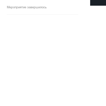
Мероприятие завершилось