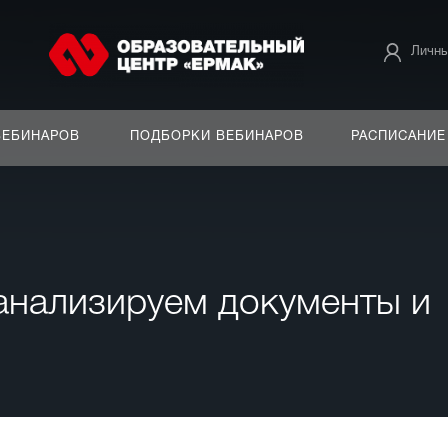
Личны
ВЕБИНАРОВ
ПОДБОРКИ ВЕБИНАРОВ
РАСПИСАНИЕ
 анализируем документы и