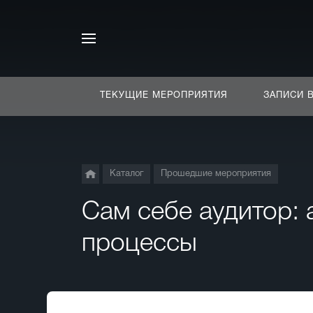
ТЕКУЩИЕ МЕРОПРИЯТИЯ
ЗАПИСИ 
Каталог
Прошедшие мероприятия
Сам себе аудитор:
процессы