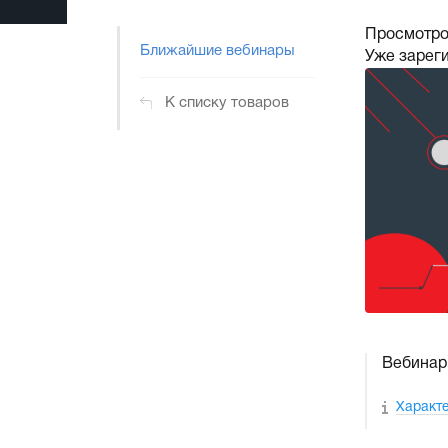
Просмотро
Ближайшие вебинары
Уже зарег
К списку товаров
Вебинар 
Характ