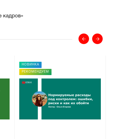
е кадров»
НОВИНКА
РЕКОМЕНДУЕ
РЕКОМЕНДУЕМ