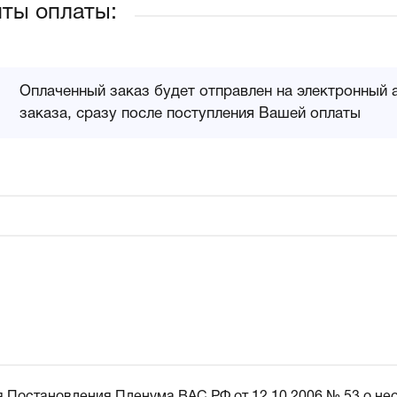
ты оплаты:
Оплаченный заказ будет отправлен на электронный 
заказа, сразу после поступления Вашей оплаты