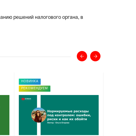
ванию решений налогового органа, в
НОВИНКА
НОВИНКА
РЕКОМЕНДУЕМ
РЕКОМЕНДУЕ