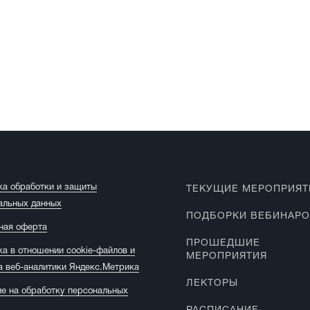
ка обработки и защиты
ТЕКУЩИЕ МЕРОПРИЯТ
альных данных
ПОДБОРКИ ВЕБИНАР
ная оферта
ПРОШЕДШИЕ
ка в отношении cookie-файлов и
МЕРОПРИЯТИЯ
а веб-аналитики Яндекс.Метрика
ЛЕКТОРЫ
ие на обработку персональных