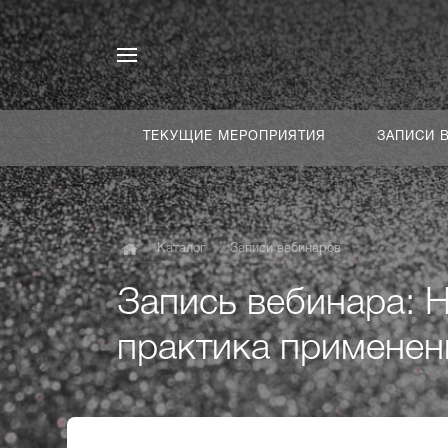
ТЕКУЩИЕ МЕРОПРИЯТИЯ
ЗАПИСИ 
Каталог
Записи вебинаров
Запись вебинара: 
практика применен