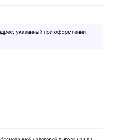
адрес, указанный при оформлении