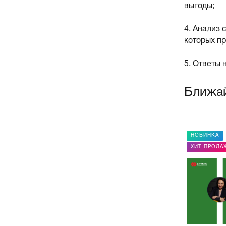
выгоды;
4. Анализ 
которых пр
5. Ответы 
Ближа
НОВИНКА
НОВИНКА
РЕКОМЕНДУЕМ
ХИТ ПРОДА