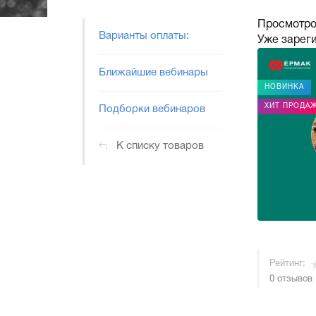
Просмотро
Варианты оплаты:
Уже зарег
Ближайшие вебинары
НОВИНКА
ХИТ ПРОДА
Подборки вебинаров
К списку товаров
Рейтинг:
0 отзывов