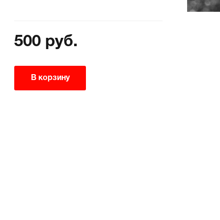
500 руб.
В корзину