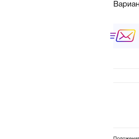
Вариан