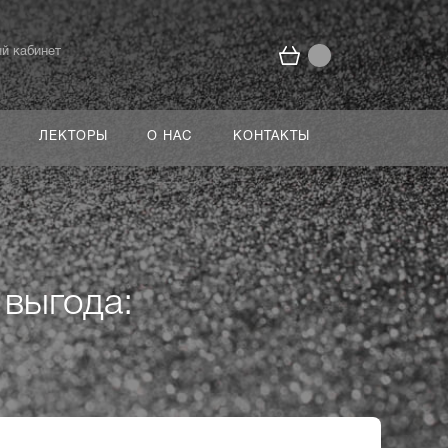
й кабинет
ЛЕКТОРЫ
О НАС
КОНТАКТЫ
 выгода: