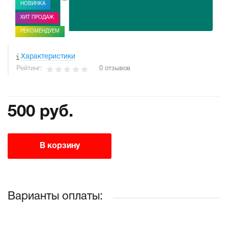
НОВИНКА
ХИТ ПРОДАЖ
РЕКОМЕНДУЕМ
Характеристики
Рейтинг:
0 отзывов
500 руб.
В корзину
Варианты оплаты: