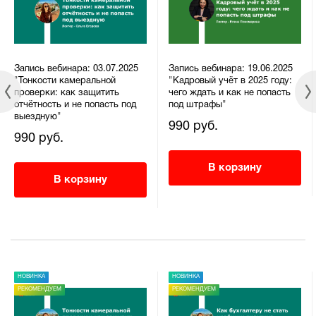
Запись вебинара: 03.07.2025
Запись вебинара: 19.06.2025
"Тонкости камеральной
"Кадровый учёт в 2025 году:
проверки: как защитить
чего ждать и как не попасть
отчётность и не попасть под
под штрафы"
выездную"
990 руб.
990 руб.
В корзину
В корзину
НОВИНКА
НОВИНКА
РЕКОМЕНДУЕМ
РЕКОМЕНДУЕМ