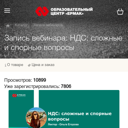
Каталог
Записи вебинаров
Запись вебинара: НДС: сложные
и спорные вопросы
О товаре
Цена и заказ
Просмотров:
10899
Уже зарегистрировались:
7806