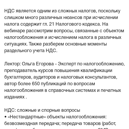
НДС является одним из сложных налогов, поскольку
слишком много различных нюансов при исчислении
налога содержит гл. 21 Налогового кодекса. На
вебинаре рассмотрим вопросы, связанные с объектом
налогообложения и исчислением налога в различных
ситуациях. Также разберем основные моменты
раздельного учета НДС.
Лектор: Ольга Егорова - Эксперт по налогообложению,
преподаватель курсов повышения квалификации
бухгалтеров, аудиторов и налоговых консультантов,
автор более 650 публикаций по вопросам
налогообложения в справочных системах и печатных
изданиях .
НДС: сложные и спорные вопросы
• «Нестандартные» объекты налогообложения:
безвозмездная передача; передача товаров (работ,