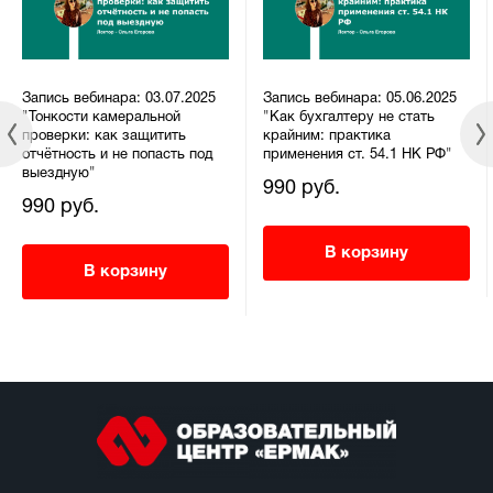
Запись вебинара: 03.07.2025
Запись вебинара: 05.06.2025
"Тонкости камеральной
"Как бухгалтеру не стать
проверки: как защитить
крайним: практика
отчётность и не попасть под
применения ст. 54.1 НК РФ"
выездную"
990 руб.
990 руб.
В корзину
В корзину