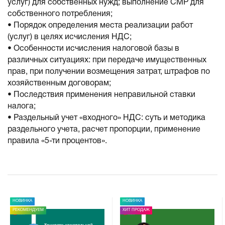
услуг) для собственных нужд; выполнение СМР для
собственного потребления;
• Порядок определения места реализации работ
(услуг) в целях исчисления НДС;
• Особенности исчисления налоговой базы в
различных ситуациях: при передаче имущественных
прав, при получении возмещения затрат, штрафов по
хозяйственным договорам;
• Последствия применения неправильной ставки
налога;
• Раздельный учет «входного» НДС: суть и методика
раздельного учета, расчет пропорции, применение
правила «5-ти процентов».
НОВИНКА
НОВИНКА
РЕКОМЕНДУЕМ
ХИТ ПРОДАЖ