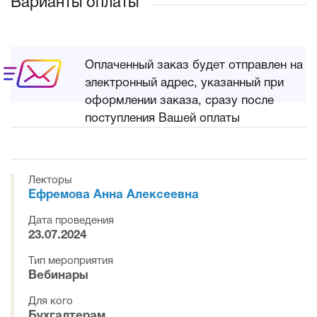
Варианты оплаты
Оплаченный заказ будет отправлен на
электронный адрес, указанный при
оформлении заказа, сразу после
поступления Вашей оплаты
Лекторы
Ефремова Анна Алексеевна
Дата проведения
23.07.2024
Тип мероприятия
Вебинары
Для кого
Бухгалтерам