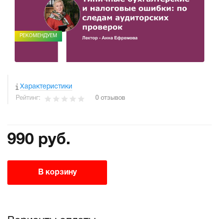
РЕКОМЕНДУЕМ
Характеристики
Рейтинг:
0 отзывов
990 руб.
В корзину