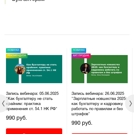
НОВИНКА
НОВИНКА
РЕКОМЕНДУЕМ
ХИТ ПРОДАЖ
Запись вебинара: 05.06.2025
Запись вебинара: 26.06.2025
"Как бухгалтеру не стать
"Зарплатные новшества 2025:
крайним: практика
как бухгалтеру и кадровику
применения ст. 54.1 НК РФ"
работать по правилам и без
штрафов"
990 руб.
990 руб.