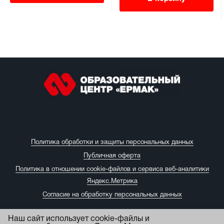
Политика обработки и защиты персональных данных
Публичная оферта
Политика в отношении cookie-файлов и сервиса веб-аналитики
Яндекс.Метрика
Согласие на обработку персональных данных
Наш сайт использует cookie-файлы и