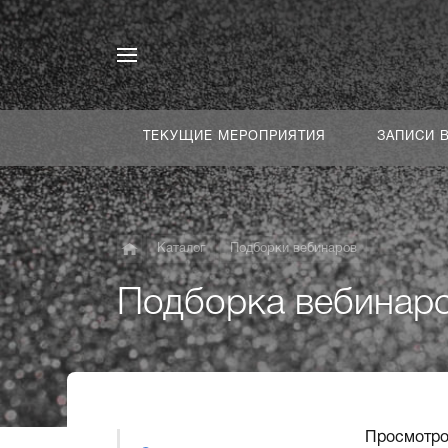
ТЕКУЩИЕ МЕРОПРИЯТИЯ
ЗАПИСИ 
Каталог
Подборки вебинаров
Подборка вебинар
Просмотро