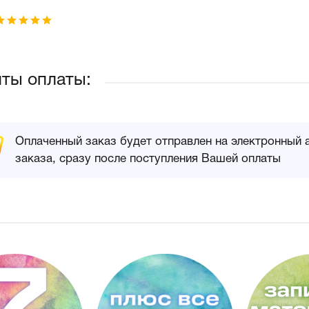
ты оплаты:
Оплаченный заказ будет отправлен на электронный 
заказа, сразу после поступления Вашей оплаты