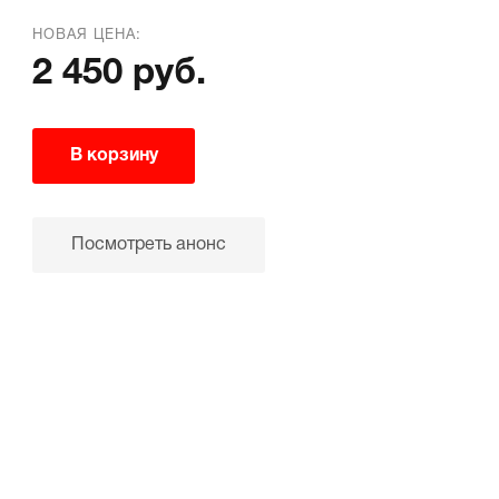
НОВАЯ ЦЕНА:
2 450 руб.
В корзину
Посмотреть анонс