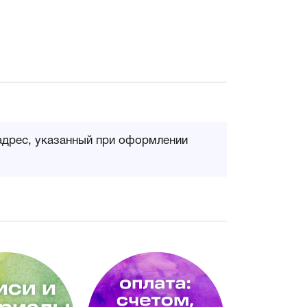
адрес, указанный при оформлении