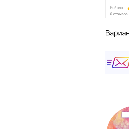
Рейтинг:
6 отзывов
Вариан