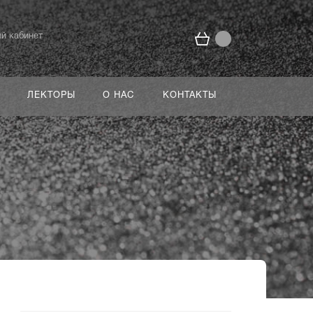
й кабинет
ЛЕКТОРЫ
О НАС
КОНТАКТЫ