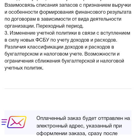
Взаимосвязь списания запасов с признанием выручки
и особенности формирования финансового результата
по договорам в зависимости от вида деятельности
организации. Переходный период.
3. Изменение учетной политики в связи с вступлением
в силу новых ФСБУ по учету доходов и расходов.
Различия классификации доходов и расходов в
бухгалтерском и налоговом учете. Возможности и
ограничения сближения бухгалтерской и налоговой
учетных политик.
Оплаченный заказ будет отправлен на
электронный адрес, указанный при
оформлении заказа, сразу после