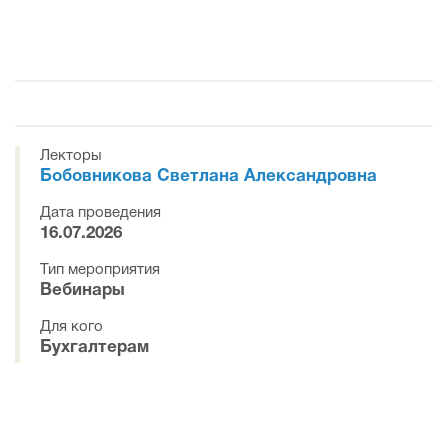
Лекторы
Бобовникова Светлана Александровна
Дата проведения
16.07.2026
Тип мероприятия
Вебинары
Для кого
Бухгалтерам