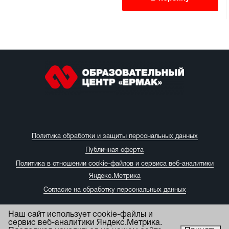
Политика обработки и защиты персональных данных
Публичная оферта
Политика в отношении cookie-файлов и сервиса веб-аналитики
Яндекс.Метрика
Согласие на обработку персональных данных
Наш сайт использует cookie-файлы и
сервис веб-аналитики Яндекс.Метрика.