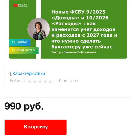
НОВИНКА
РЕКОМЕНДУЕМ
Характеристики
Рейтинг:
0 отзывов
990 руб.
В корзину