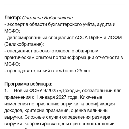
Лектор:
Светлана Бобовникова
- эксперт в области бухгалтерского учёта, аудита и
МСФО;
- дипломированный специалист АССА DipIFR и ИСФМ
(Великобритания);
- специалист высокого класса с обширным
практическим опытом по трансформации отчетности в
МСФО;
- преподавательский стаж более 25 лет.
Программа вебинара:
1. Новый ФСБУ 9/2025 «Доходы», обязательный для
применения с 1 января 2027 года. Ключевые
изменения по признанию выручки: классификация
доходов, критерии признания, оценка величины
выручки. Сложные случаи определения размера
выручки: корректировка цены при предоставлении