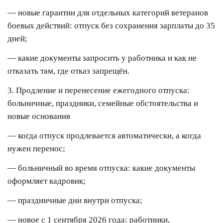
— новые гарантии для отдельных категорий ветеранов
боевых действий: отпуск без сохранения зарплаты до 35
дней;
— какие документы запросить у работника и как не
отказать там, где отказ запрещён.
3. Продление и перенесение ежегодного отпуска:
больничные, праздники, семейные обстоятельства и
новые основания
— когда отпуск продлевается автоматически, а когда
нужен перенос;
— больничный во время отпуска: какие документы
оформляет кадровик;
— праздничные дни внутри отпуска;
— новое с 1 сентября 2026 года: работники,