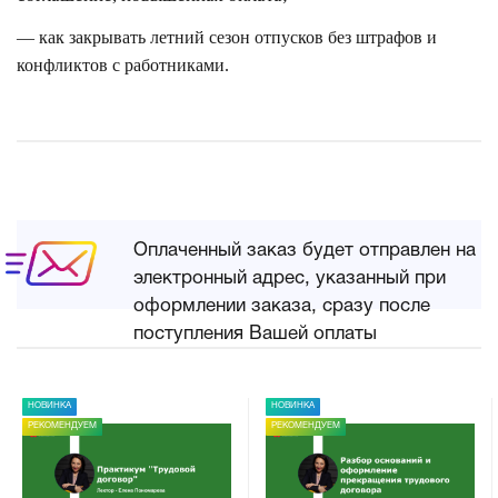
— как закрывать летний сезон отпусков без штрафов и
конфликтов с работниками.
Оплаченный заказ будет отправлен на
электронный адрес, указанный при
оформлении заказа, сразу после
поступления Вашей оплаты
НОВИНКА
НОВИНКА
РЕКОМЕНДУЕМ
РЕКОМЕНДУЕМ