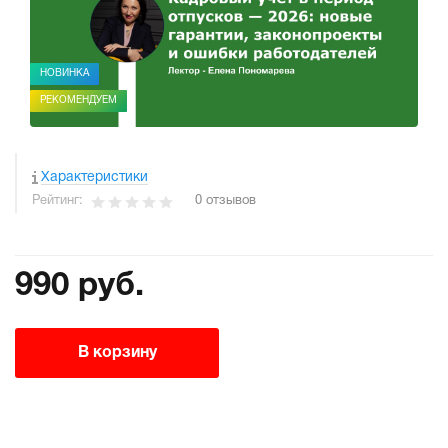
НОВИНКА
РЕКОМЕНДУЕМ
Характеристики
Рейтинг:
0 отзывов
990 руб.
В корзину