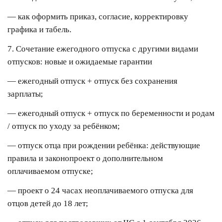
— как оформить приказ, согласие, корректировку
графика и табель.
7. Сочетание ежегодного отпуска с другими видами
отпусков: новые и ожидаемые гарантии
— ежегодный отпуск + отпуск без сохранения
зарплаты;
— ежегодный отпуск + отпуск по беременности и родам
/ отпуск по уходу за ребёнком;
— отпуск отца при рождении ребёнка: действующие
правила и законопроект о дополнительном
оплачиваемом отпуске;
— проект о 24 часах неоплачиваемого отпуска для
отцов детей до 18 лет;