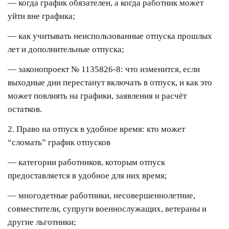
— когда график обязателен, а когда работник может
уйти вне графика;
— как учитывать неиспользованные отпуска прошлых
лет и дополнительные отпуска;
— законопроект № 1135826-8: что изменится, если
выходные дни перестанут включать в отпуск, и как это
может повлиять на графики, заявления и расчёт
остатков.
2. Право на отпуск в удобное время: кто может
“сломать” график отпусков
— категории работников, которым отпуск
предоставляется в удобное для них время;
— многодетные работники, несовершеннолетние,
совместители, супруги военнослужащих, ветераны и
другие льготники;