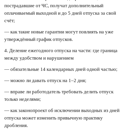
пострадавшие от ЧС, получат дополнительный
оплачиваемый выходной и до 5 дней отпуска за свой
счёт;
— как такие новые гарантии могут повлиять на уже
утверждённый график отпусков.
4. Деление ежегодного отпуска на части: где граница
между удобством и нарушением
— обязательные 14 календарных дней одной частью;
— можно ли давать отпуск на 1–2 дня;
— вправе ли работодатель требовать делить отпуск
только неделями;
— как законопроект об исключении выходных из дней
отпуска может изменить привычную практику
дробления.