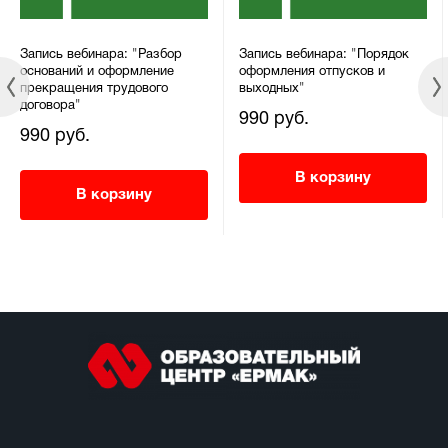
Запись вебинара: "Разбор
Запись вебинара: "Порядок
оснований и оформление
оформления отпусков и
прекращения трудового
выходных"
договора"
990 руб.
990 руб.
В корзину
В корзину