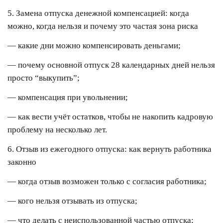
5. Замена отпуска денежной компенсацией: когда
можно, когда нельзя и почему это частая зона риска
— какие дни можно компенсировать деньгами;
— почему основной отпуск 28 календарных дней нельзя
просто “выкупить”;
— компенсация при увольнении;
— как вести учёт остатков, чтобы не накопить кадровую
проблему на несколько лет.
6. Отзыв из ежегодного отпуска: как вернуть работника
законно
— когда отзыв возможен только с согласия работника;
— кого нельзя отзывать из отпуска;
— что делать с неиспользованной частью отпуска;