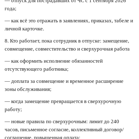
— отпуск для пострадавших от ЧС с 1 сентября 2026
года;
— как всё это отражать в заявлениях, приказах, табеле и
личной карточке.
8. Кто работает, пока сотрудник в отпуске: замещение,
совмещение, совместительство и сверхурочная работа
— как оформить исполнение обязанностей
отсутствующего работника;
— доплата за совмещение и временное расширение
зоны обслуживания;
— когда замещение превращается в сверхурочную
работу;
— новые правила по сверхурочным: лимит до 240
часов, письменное согласие, коллективный договор/
соглашение, повышенная оплата;