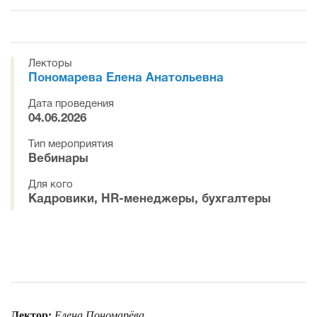
Лекторы
Пономарева Елена Анатольевна
Дата проведения
04.06.2026
Тип мероприятия
Вебинары
Для кого
Кадровики, HR-менеджеры, бухгалтеры
Лектор:
Елена Пономарёва