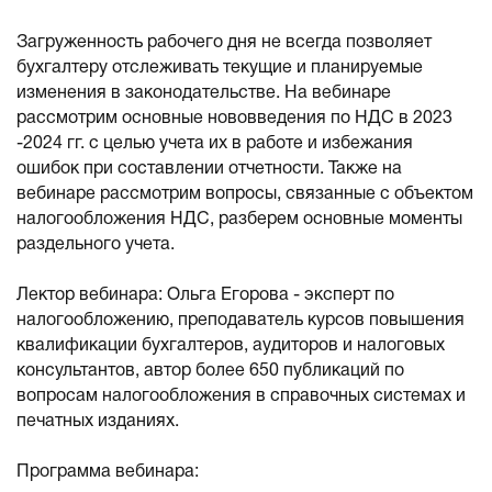
Загруженность рабочего дня не всегда позволяет
бухгалтеру отслеживать текущие и планируемые
изменения в законодательстве. На вебинаре
рассмотрим основные нововведения по НДС в 2023
-2024 гг. с целью учета их в работе и избежания
ошибок при составлении отчетности. Также на
вебинаре рассмотрим вопросы, связанные с объектом
налогообложения НДС, разберем основные моменты
раздельного учета.
Лектор вебинара: Ольга Егорова - эксперт по
налогообложению, преподаватель курсов повышения
квалификации бухгалтеров, аудиторов и налоговых
консультантов, автор более 650 публикаций по
вопросам налогообложения в справочных системах и
печатных изданиях.
Программа вебинара: