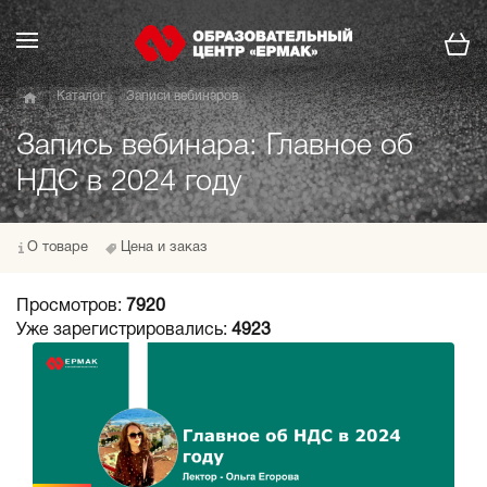
Каталог
Записи вебинаров
Запись вебинара: Главное об
НДС в 2024 году
О товаре
Цена и заказ
Просмотров:
7920
Уже зарегистрировались:
4923