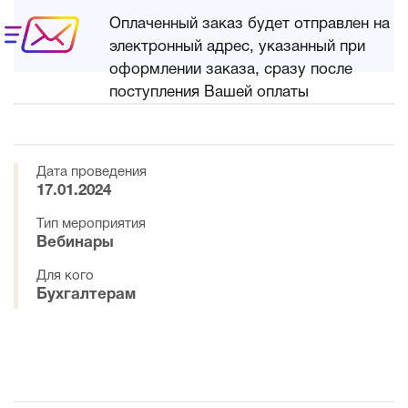
Оплаченный заказ будет отправлен на
электронный адрес, указанный при
оформлении заказа, сразу после
поступления Вашей оплаты
Дата проведения
17.01.2024
Тип мероприятия
Вебинары
Для кого
Бухгалтерам