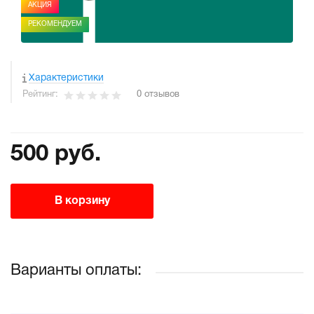
АКЦИЯ
РЕКОМЕНДУЕМ
Характеристики
Рейтинг:
0 отзывов
500 руб.
В корзину
Варианты оплаты: