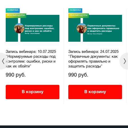
НОВИНКА
НОВИНКА
РЕКОМЕНДУЕМ
РЕКОМЕНДУЕМ
Запись вебинара: 10.07.2025
Запись вебинара: 24.07.2025
"Нормируемые расходы под
"Первичные документы: как
контролем: ошибки, риски и
оформлять правильно и
как их обойти"
защитить расходы"
990 руб.
990 руб.
В корзину
В корзину