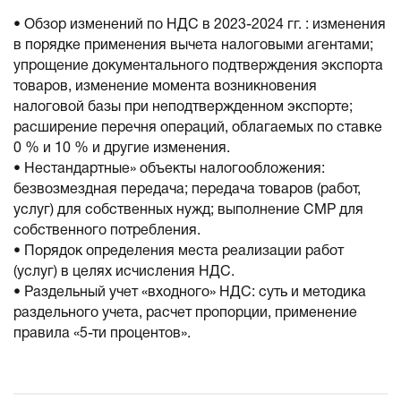
• Обзор изменений по НДС в 2023-2024 гг. : изменения
в порядке применения вычета налоговыми агентами;
упрощение документального подтверждения экспорта
товаров, изменение момента возникновения
налоговой базы при неподтвержденном экспорте;
расширение перечня операций, облагаемых по ставке
0 % и 10 % и другие изменения.
• Нестандартные» объекты налогообложения:
безвозмездная передача; передача товаров (работ,
услуг) для собственных нужд; выполнение СМР для
собственного потребления.
• Порядок определения места реализации работ
(услуг) в целях исчисления НДС.
• Раздельный учет «входного» НДС: суть и методика
раздельного учета, расчет пропорции, применение
правила «5-ти процентов».