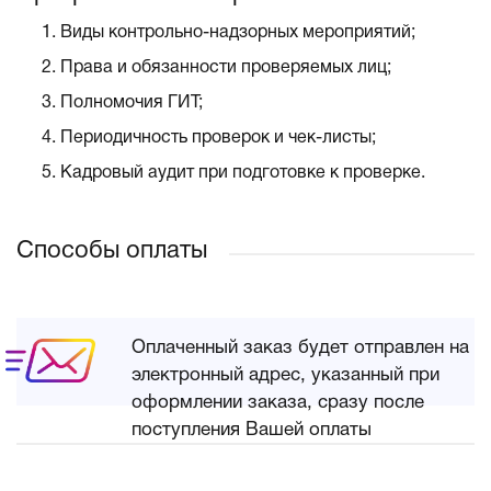
Виды контрольно-надзорных мероприятий;
Права и обязанности проверяемых лиц;
Полномочия ГИТ;
Периодичность проверок и чек-листы;
Кадровый аудит при подготовке к проверке.
Способы оплаты
Оплаченный заказ будет отправлен на
электронный адрес, указанный при
оформлении заказа, сразу после
поступления Вашей оплаты