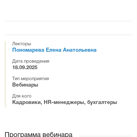
Лекторы
Пономарева Елена Анатольевна
Дата проведения
18.09.2025
Тип мероприятия
Вебинары
Для кого
Кадровики, HR-менеджеры, бухгалтеры
Программа вебинара