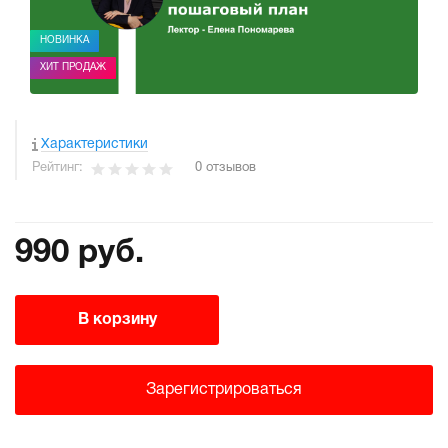
НОВИНКА
ХИТ ПРОДАЖ
Характеристики
Рейтинг:
0 отзывов
990 руб.
В корзину
Зарегистрироваться