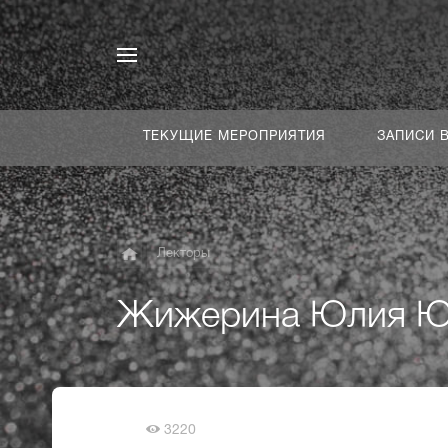
ТЕКУЩИЕ МЕРОПРИЯТИЯ
ЗАПИСИ 
Лекторы
Жижерина Юлия Ю
3220