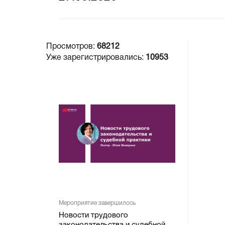
Просмотров:
68212
Уже зарегистрировались:
10953
Мероприятие завершилось
Новости трудового