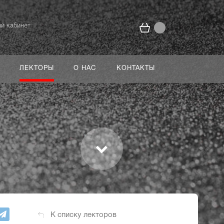
й кабинет
ЛЕКТОРЫ
О НАС
КОНТАКТЫ
К списку лекторов