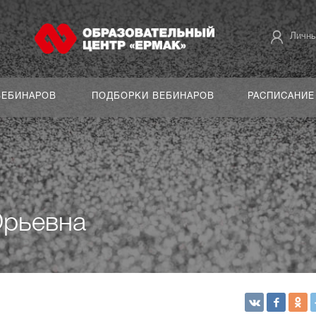
Личны
ВЕБИНАРОВ
ПОДБОРКИ ВЕБИНАРОВ
РАСПИСАНИЕ
рьевна