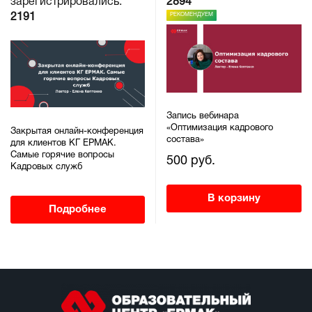
зарегистрировались:
2894
РЕКОМЕНДУЕМ
2191
Запись вебинара
«Оптимизация кадрового
Закрытая онлайн-конференция
состава»
для клиентов КГ ЕРМАК.
Самые горячие вопросы
500 руб.
Кадровых служб
В корзину
Подробнее