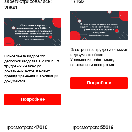
зарегистрировались:
17163
20841
Электронные трудовые книжки
и документооборот.
Обновление кадрового
Увольнение работников,
делопроизводства в 2020 г. От
взыскания и поощрения
трудовых книжек до
локальных актов и новых
правил хранения и архивации
документов
Подробнее
Подробнее
Просмотров:
47610
Просмотров:
55619