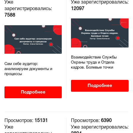
Уже
Уже зарегистрировались:
зарегистрировались:
12097
7588
Взаимодействие Службы
Охраны труда и Отдела
Сам себе аудитор:
кадров. Болевые точки
анализируем документы и
процессы
Подробнее
Подробнее
Просмотров:
15131
Просмотров:
6390
Уже
Уже зарегистрировались: