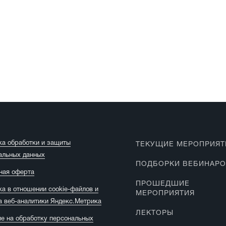
ка обработки и защиты
ТЕКУЩИЕ МЕРОПРИЯТ
альных данных
ПОДБОРКИ ВЕБИНАР
ная оферта
ПРОШЕДШИЕ
ка в отношении cookie-файлов и
МЕРОПРИЯТИЯ
а веб-аналитики Яндекс.Метрика
ЛЕКТОРЫ
ие на обработку персональных