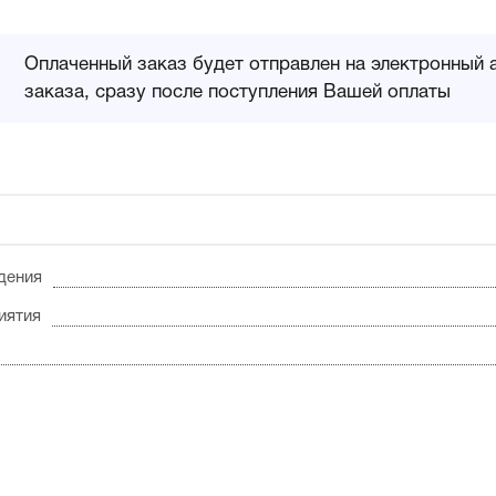
Оплаченный заказ будет отправлен на электронный 
заказа, сразу после поступления Вашей оплаты
дения
иятия