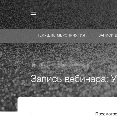
ТЕКУЩИЕ МЕРОПРИЯТИЯ
ЗАПИСИ 
Каталог
Записи вебинаров
Запись вебинара: 
Просмотро