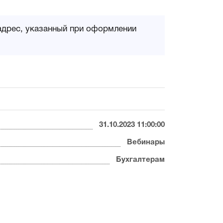
адрес, указанный при оформлении
31.10.2023 11:00:00
Вебинары
Бухгалтерам