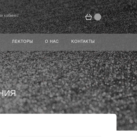
й кабинет
ЛЕКТОРЫ
О НАС
КОНТАКТЫ
ния