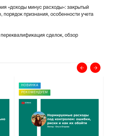
ния «доходы минус расходы»: закрытый
, порядок признания, особенности учета
 переквалификация сделок, обзор
НОВИНКА
НОВИНКА
РЕКОМЕНДУЕМ
РЕКОМЕНДУЕ