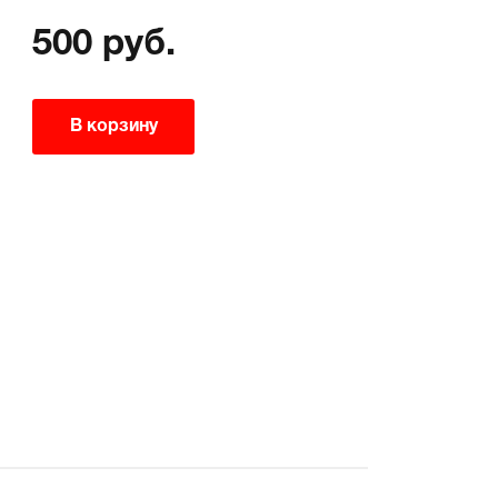
500 руб.
В корзину