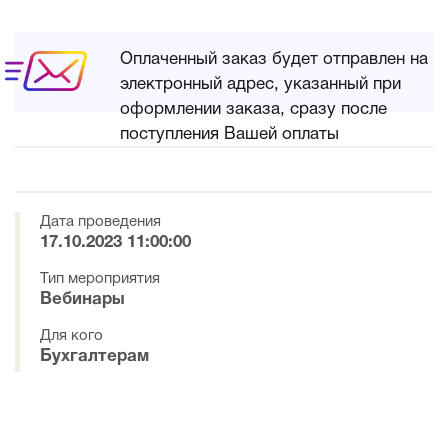
Оплаченный заказ будет отправлен на
электронный адрес, указанный при
оформлении заказа, сразу после
поступления Вашей оплаты
Дата проведения
17.10.2023 11:00:00
Тип мероприятия
Вебинары
Для кого
Бухгалтерам