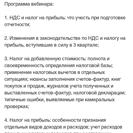
Программа вебинара:
1. НДС и налог на прибыль: что учесть при подготовке
отчетности;
2. Изменения в законодательстве по НДС и налогу на
прибыль, вступившие в силу в 3 квартале;
3. Налог на добавленную стоимость: полнота и
своевременность определения налоговой базы;
применение налоговых вычетов в отдельных
ситуациях; нюансы заполнения счетов-фактур, книг
покупок и продаж, журналов учета полученных и
выставленных счетов-фактур, налоговой декларации;
типичные ошибки, выявляемые при камеральных
проверках;
4. Налог на прибыль: особенности признания
отдельных видов доходов и расходов; учет расходов