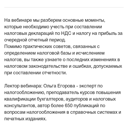
На вебинаре мы разберем основные моменты,
которые необходимо учесть при составлении
налоговых деклараций по НДС и налогу на прибыль за
очередной отчетный период.
Помимо практических советов, связанных с
определением налоговой базы и исчислением
налогов, вы также узнаете о последних изменениях в
налоговом законодательстве и ошибках, допускаемых
при составлении отчетности.
Лектор вебинара: Ольга Егорова - эксперт по
налогообложению, преподаватель курсов повышения
квалификации бухгалтеров, аудиторов и налоговых
консультантов, автор более 650 публикаций по
вопросам налогообложения в справочных системах и
печатных изданиях.