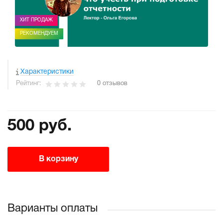
ХИТ ПРОДАЖ
РЕКОМЕНДУЕМ
Характеристики
Рейтинг:
0 отзывов
500 руб.
В корзину
Варианты оплаты