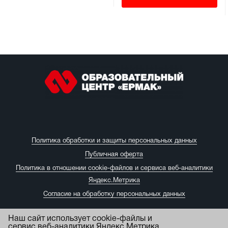
Политика обработки и защиты персональных данных
Публичная оферта
Политика в отношении cookie-файлов и сервиса веб-аналитики
Яндекс.Метрика
Согласие на обработку персональных данных
Наш сайт использует cookie-файлы и
сервис веб-аналитики Яндекс.Метрика.