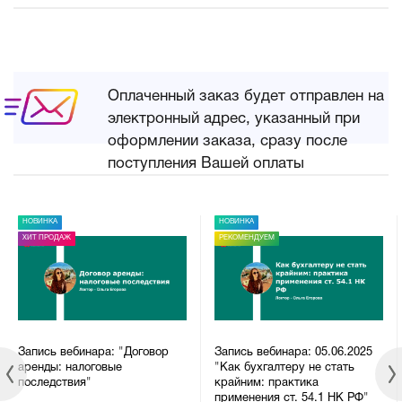
Оплаченный заказ будет отправлен на
электронный адрес, указанный при
оформлении заказа, сразу после
поступления Вашей оплаты
НОВИНКА
НОВИНКА
ХИТ ПРОДАЖ
РЕКОМЕНДУЕМ
Запись вебинара: "Договор
Запись вебинара: 05.06.2025
аренды: налоговые
"Как бухгалтеру не стать
последствия"
крайним: практика
применения ст. 54.1 НК РФ"