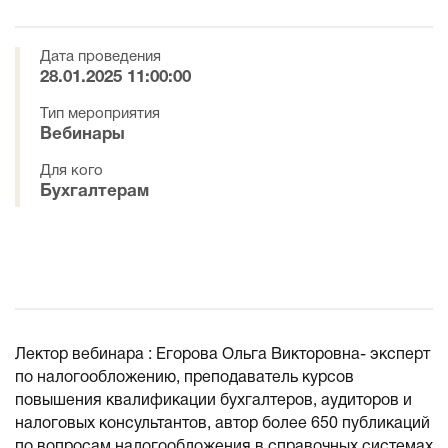
Дата проведения
28.01.2025 11:00:00
Тип мероприятия
Вебинары
Для кого
Бухгалтерам
Лектор вебинара : Егорова Ольга Викторовна- эксперт
по налогообложению, преподаватель курсов
повышения квалификации бухгалтеров, аудиторов и
налоговых консультантов, автор более 650 публикаций
по вопросам налогообложения в справочных системах