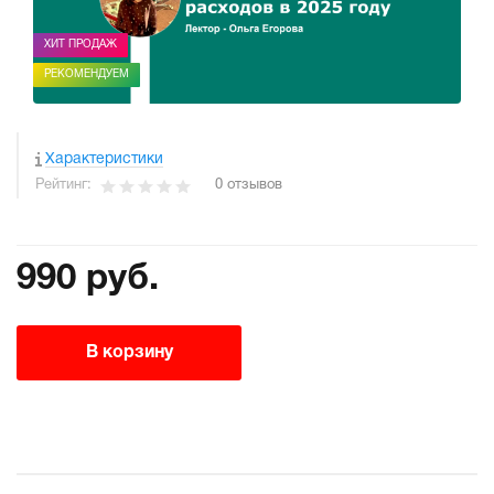
ХИТ ПРОДАЖ
РЕКОМЕНДУЕМ
Характеристики
Рейтинг:
0 отзывов
990 руб.
В корзину