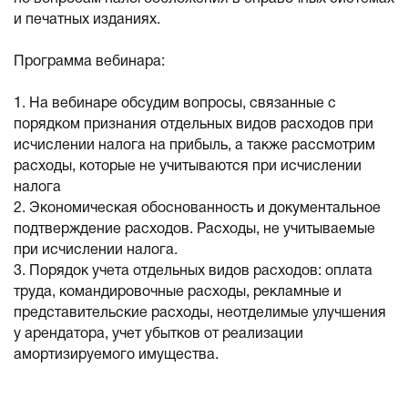
и печатных изданиях.
Программа вебинара:
1. На вебинаре обсудим вопросы, связанные с
порядком признания отдельных видов расходов при
исчислении налога на прибыль, а также рассмотрим
расходы, которые не учитываются при исчислении
налога
2. Экономическая обоснованность и документальное
подтверждение расходов. Расходы, не учитываемые
при исчислении налога.
3. Порядок учета отдельных видов расходов: оплата
труда, командировочные расходы, рекламные и
представительские расходы, неотделимые улучшения
у арендатора, учет убытков от реализации
амортизируемого имущества.