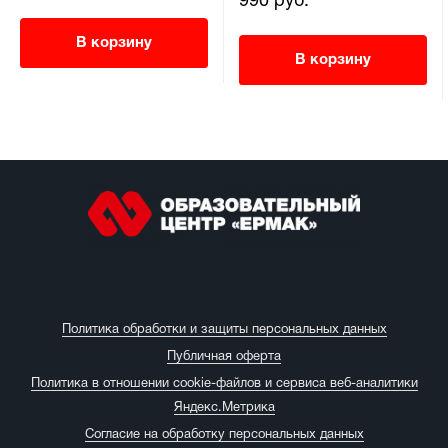
990 руб.
В корзину
В корзину
Политика обработки и защиты персональных данных
Публичная оферта
Политика в отношении cookie-файлов и сервиса веб-аналитики
Яндекс.Метрика
Согласие на обработку персональных данных