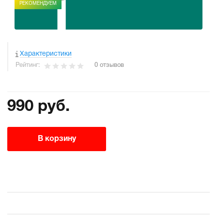
РЕКОМЕНДУЕМ
Характеристики
Рейтинг:
0 отзывов
990 руб.
В корзину