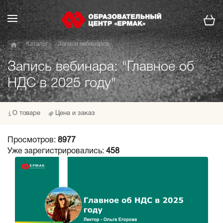
Каталог
Записи вебинаров
Запись вебинара: "Главное об
НДС в 2025 году"
О товаре
Цена и заказ
Просмотров:
8977
Уже зарегистрировались:
458