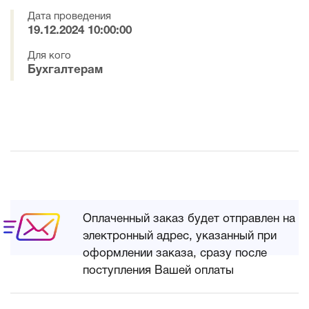
Дата проведения
19.12.2024 10:00:00
Для кого
Бухгалтерам
Оплаченный заказ будет отправлен на
электронный адрес, указанный при
оформлении заказа, сразу после
поступления Вашей оплаты