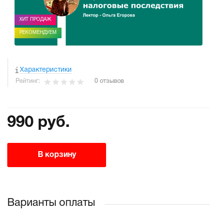
ХИТ ПРОДАЖ
РЕКОМЕНДУЕМ
Характеристики
Рейтинг:
0 отзывов
990 руб.
В корзину
Варианты оплаты