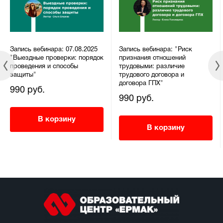
Запись вебинара: 07.08.2025
Запись вебинара: "Риск
"Выездные проверки: порядок
признания отношений
проведения и способы
трудовыми: различие
защиты"
трудового договора и
договора ГПХ"
990 руб.
990 руб.
В корзину
В корзину