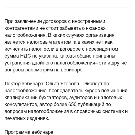
При заключении договоров с иностранными
контрагентами не стоит забывать о нюансах
налогообложения. В каких случаях организация
является налоговым агентом, а в каких нет, как
исчислить налог, если в договоре с нерезидентом
сумма НДС не указана, каковы общие принципы
устранения двойного налогообложения– эти и другие
вопросы рассмотрим на вебинаре.
Лектор вебинара: Ольга Егорова - Эксперт по
налогообложению, преподаватель курсов повышения
квалификации бухгалтеров, аудиторов и налоговых
консультантов, автор более 650 публикаций по
вопросам налогообложения в справочных системах и
печатных изданиях.
Программа вебинара: