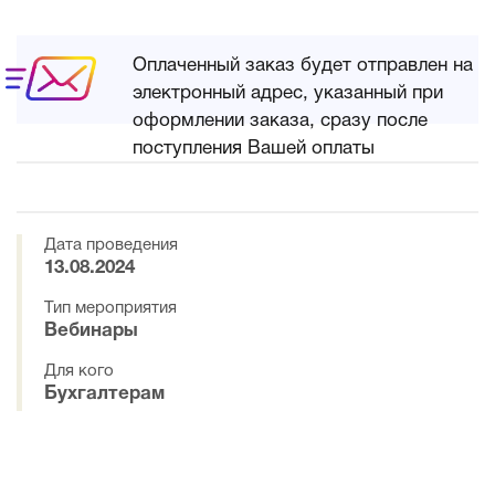
Оплаченный заказ будет отправлен на
электронный адрес, указанный при
оформлении заказа, сразу после
поступления Вашей оплаты
Дата проведения
13.08.2024
Тип мероприятия
Вебинары
Для кого
Бухгалтерам