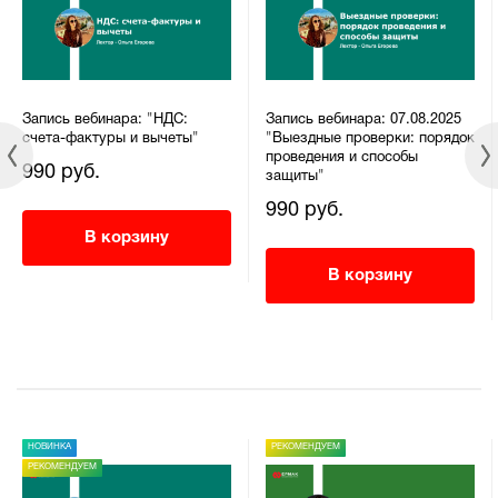
Запись вебинара: "НДС:
Запись вебинара: 07.08.2025
счета-фактуры и вычеты"
"Выездные проверки: порядок
проведения и способы
990 руб.
защиты"
990 руб.
В корзину
В корзину
НОВИНКА
РЕКОМЕНДУЕМ
РЕКОМЕНДУЕМ