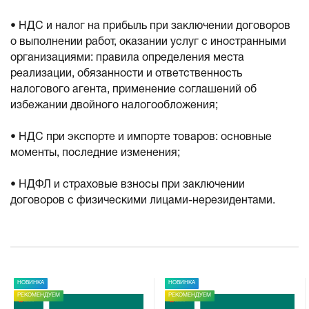
• НДС и налог на прибыль при заключении договоров
о выполнении работ, оказании услуг с иностранными
организациями: правила определения места
реализации, обязанности и ответственность
налогового агента, применение соглашений об
избежании двойного налогообложения;
• НДС при экспорте и импорте товаров: основные
моменты, последние изменения;
• НДФЛ и страховые взносы при заключении
договоров с физическими лицами-нерезидентами.
НОВИНКА
НОВИНКА
РЕКОМЕНДУЕМ
РЕКОМЕНДУЕМ