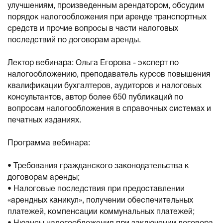
улучшениям, произведенным арендатором, обсудим
порядок налогообложения при аренде транспортных
средств и прочие вопросы в части налоговых
последствий по договорам аренды.
Лектор вебинара: Ольга Егорова - эксперт по
налогообложению, преподаватель курсов повышения
квалификации бухгалтеров, аудиторов и налоговых
консультантов, автор более 650 публикаций по
вопросам налогообложения в справочных системах и
печатных изданиях.
Программа вебинара:
• Требования гражданского законодательства к
договорам аренды;
• Налоговые последствия при предоставлении
«арендных каникул», получении обеспечительных
платежей, компенсации коммунальных платежей;