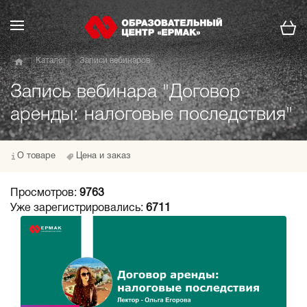
Каталог
Записи вебинаров
Запись вебинара "Договор
аренды: налоговые последствия"
О товаре
Цена и заказ
Просмотров:
9763
Уже зарегистрировались:
6711