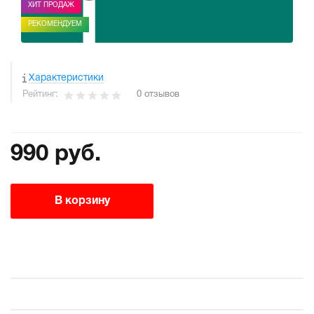
ХИТ ПРОДАЖ
РЕКОМЕНДУЕМ
Характеристики
Рейтинг:
0 отзывов
990 руб.
В корзину