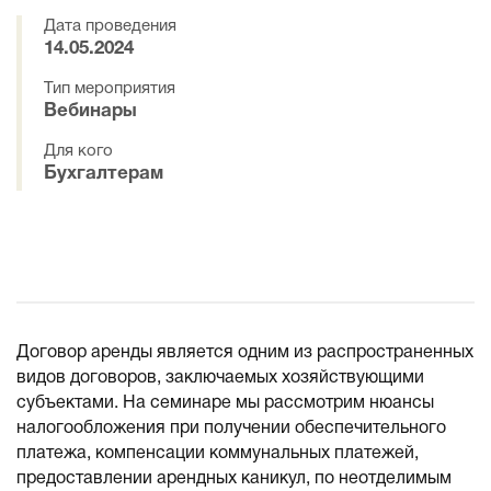
Дата проведения
14.05.2024
Тип мероприятия
Вебинары
Для кого
Бухгалтерам
Договор аренды является одним из распространенных
видов договоров, заключаемых хозяйствующими
субъектами. На семинаре мы рассмотрим нюансы
налогообложения при получении обеспечительного
платежа, компенсации коммунальных платежей,
предоставлении арендных каникул, по неотделимым