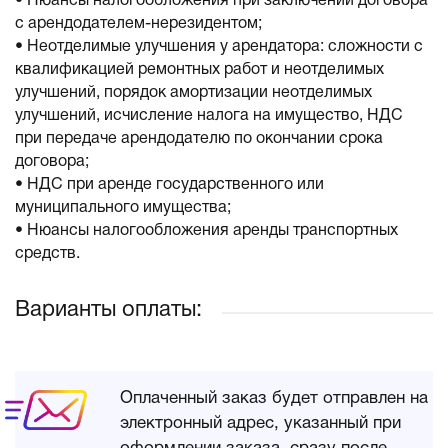
• Нюансы налогообложения при заключении договора
с арендодателем-нерезидентом;
• Неотделимые улучшения у арендатора: сложности с
квалификацией ремонтных работ и неотделимых
улучшений, порядок амортизации неотделимых
улучшений, исчисление налога на имущество, НДС
при передаче арендодателю по окончании срока
договора;
• НДС при аренде государственного или
муниципального имущества;
• Нюансы налогообложения аренды транспортных
средств.
Варианты оплаты:
Оплаченный заказ будет отправлен на
электронный адрес, указанный при