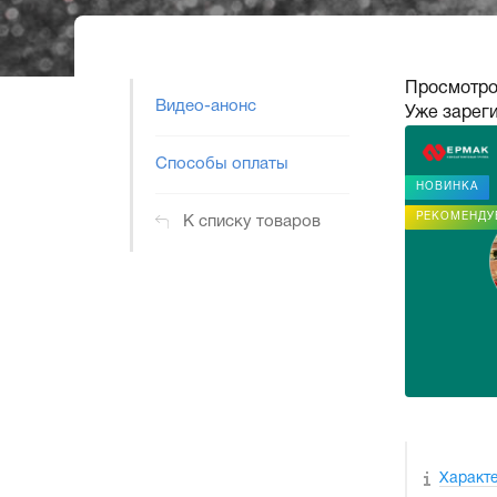
Просмотро
Видео-анонс
Уже зарег
Способы оплаты
НОВИНКА
РЕКОМЕНДУ
К списку товаров
Характ