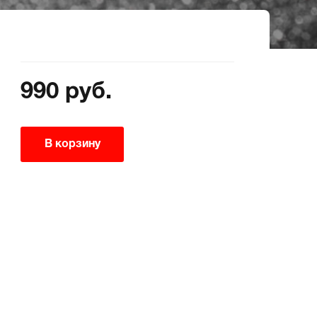
990 руб.
В корзину