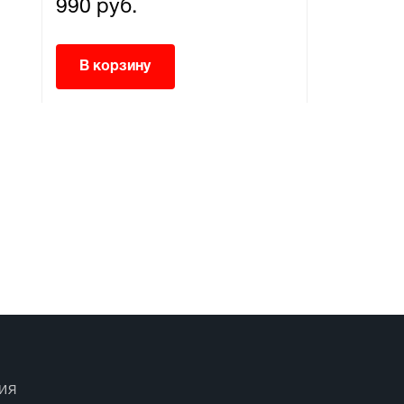
990 руб.
990 руб.
В корзину
В корзи
ИЯ