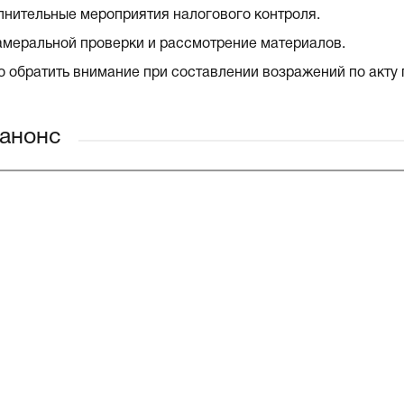
нительные мероприятия налогового контроля.
амеральной проверки и рассмотрение материалов.
о обратить внимание при составлении возражений по акту
анонс