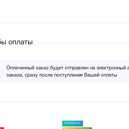
бы оплаты
Оплаченный заказ будет отправлен на электронный 
заказа, сразу после поступления Вашей оплаты
НОВИНКА