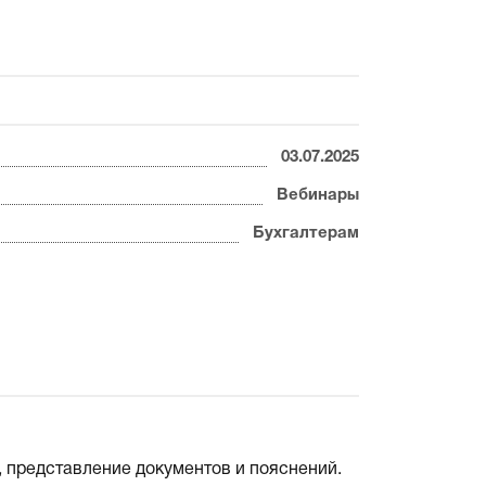
03.07.2025
Вебинары
Бухгалтерам
, представление документов и пояснений.