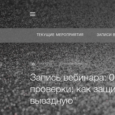
ТЕКУЩИЕ МЕРОПРИЯТИЯ
ЗАПИСИ 
Каталог
Записи вебинаров
Запись вебинара: 
проверки: как защи
выездную"