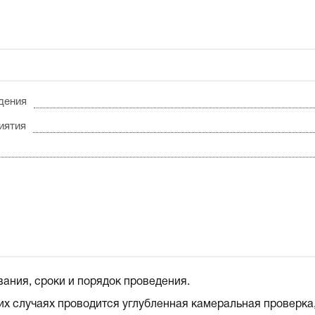
дения
иятия
ания, сроки и порядок проведения.
их случаях проводится углубленная камеральная проверка