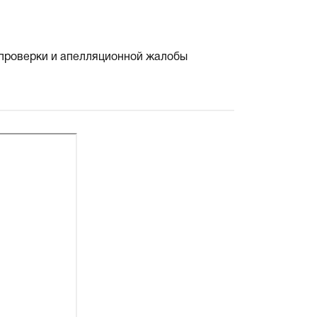
 проверки и апелляционной жалобы