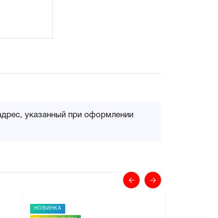
адрес, указанный при оформлении
НОВИНКА
НОВИНКА