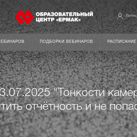
Личны
ВЕБИНАРОВ
ПОДБОРКИ ВЕБИНАРОВ
РАСПИСАНИЕ
03.07.2025 "Тонкости каме
тить отчётность и не попа